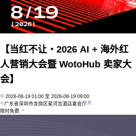
【当红不让・2026 AI + 海外红
人营销大会暨 WotoHub 卖家大
会】
2026-08-19 01:00 至 2026-08-19 09:00
广东省深圳市龙岗区星河吉酒店宴会厅
限时免费