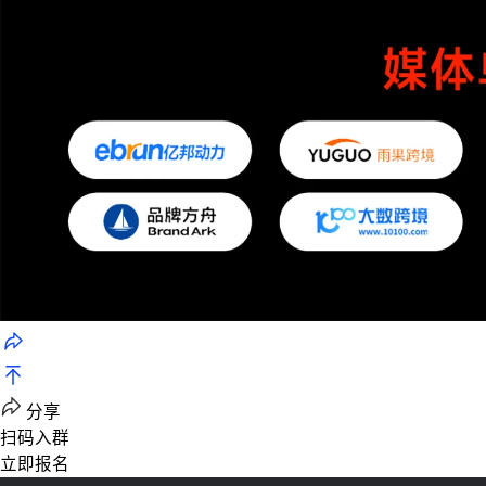
分享
扫码入群
立即报名