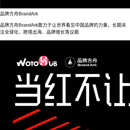
品牌方舟BrandArk
品牌方舟BrandArk致力于让世界看见中国品牌的力量，长期关
注全球化、跨境出海、品牌增长等议题