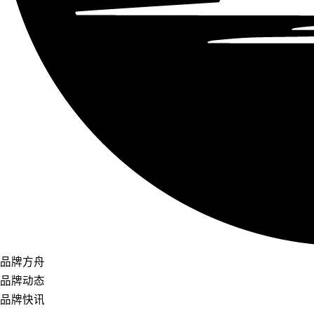
品牌方舟
品牌动态
品牌快讯