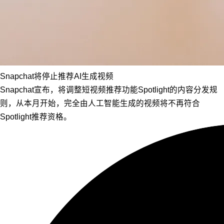
Snapchat将停止推荐AI生成视频
Snapchat宣布，将调整短视频推荐功能Spotlight的内容分发规
则，从本月开始，完全由人工智能生成的视频将不再符合
Spotlight推荐资格。