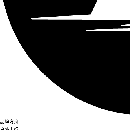
品牌方舟
户外出行