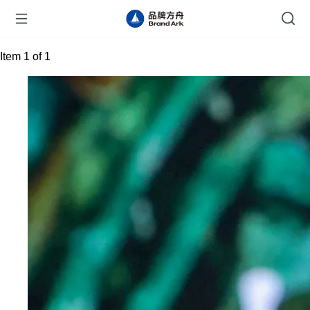
Item 1 of 1