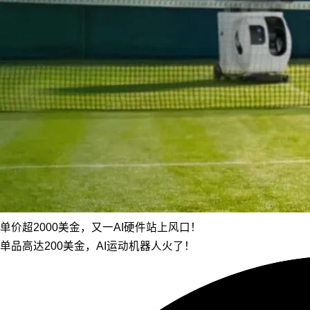
单价超2000美金，又一AI硬件站上风口！
单品高达200美金，AI运动机器人火了！