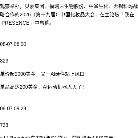
观察举办，贝豪集团、福瑞达生物股份、中通生化、无锡科玛战
略合作的2026（第十九届）中国化妆品大会，在主论坛「我在
·PRESENCE」中启幕。
08-07 06:00
823
单价超2000美金，又一AI硬件站上风口！
单品高达200美金，AI运动机器人火了！
08-07 09:29
733