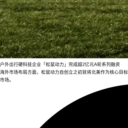
户外出行硬科技企业「松鼠动力」完成超2亿元A轮系列融资
海外市场布局方面，松鼠动力自创立之初就将北美作为核心目标
市场。