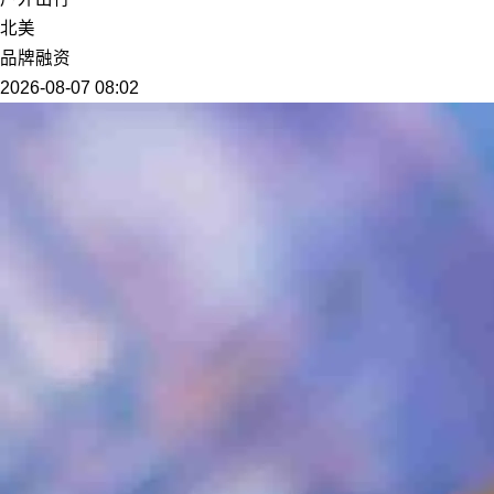
北美
品牌融资
2026-08-07 08:02