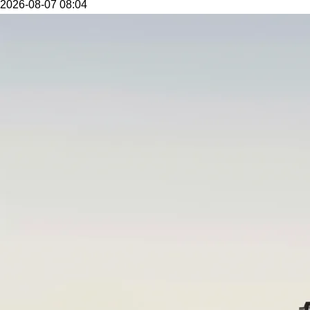
2026-08-07 08:04