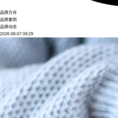
品牌方舟
品牌案例
品牌动态
2026-08-07 09:29