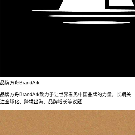
品牌方舟BrandArk
品牌方舟BrandArk致力于让世界看见中国品牌的力量，长期关
注全球化、跨境出海、品牌增长等议题