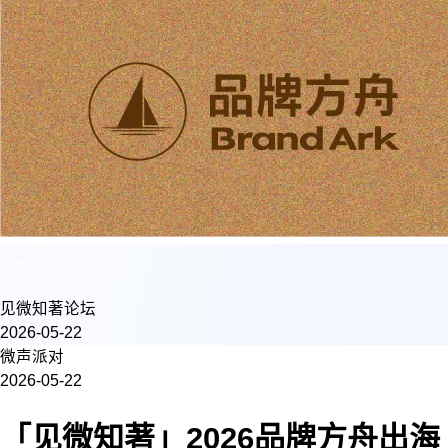
见微知著论坛
2026-05-22
微声派对
2026-05-22
「见微知著」2026品牌方舟出海