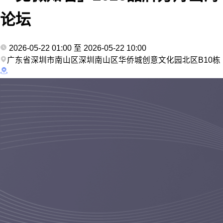
论坛
2026-05-22 01:00 至 2026-05-22 10:00
广东省深圳市南山区深圳南山区华侨城创意文化园北区B10栋