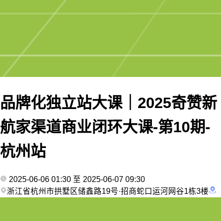
品牌化独立站大课｜2025奇赞新
航家渠道商业闭环大课-第10期-
杭州站
2025-06-06 01:30 至 2025-06-07 09:30
浙江省杭州市拱墅区储鑫路19号·招商蛇口运河网谷1栋3楼