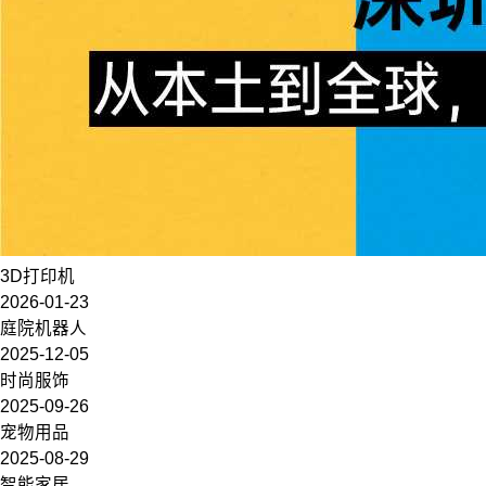
3D打印机
2026-01-23
庭院机器人
2025-12-05
时尚服饰
2025-09-26
宠物用品
2025-08-29
智能家居