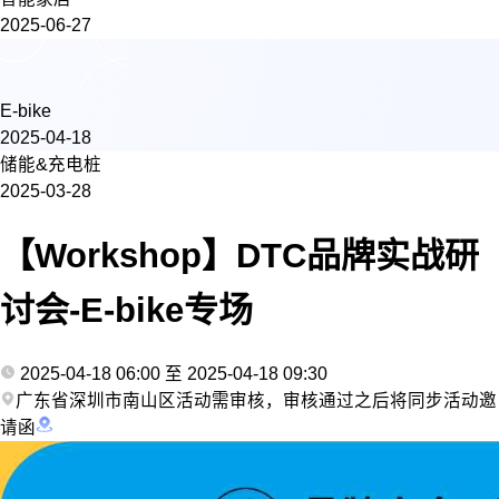
2025-06-27
E-bike
2025-04-18
储能&充电桩
2025-03-28
【Workshop】DTC品牌实战研
讨会-E-bike专场
2025-04-18 06:00 至 2025-04-18 09:30
广东省深圳市南山区活动需审核，审核通过之后将同步活动邀
请函