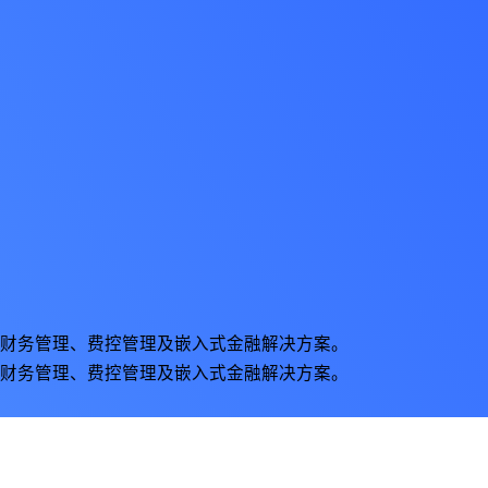
财务管理、费控管理及嵌入式金融解决方案。
财务管理、费控管理及嵌入式金融解决方案。