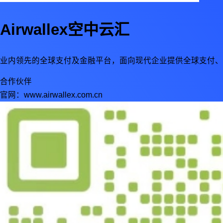
Airwallex空中云汇
业内领先的全球支付及金融平台，面向现代企业提供全球支付、
合作伙伴
官网：
www.airwallex.com.cn