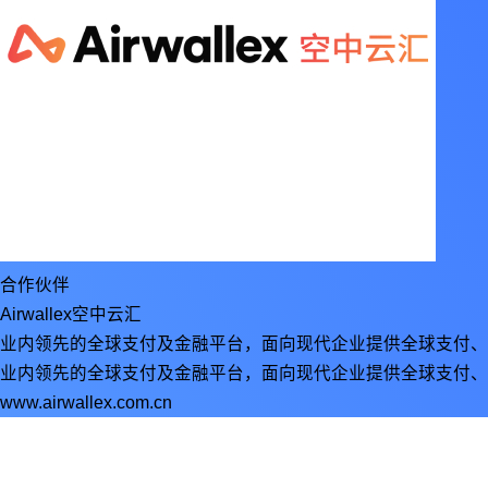
合作伙伴
Airwallex空中云汇
业内领先的全球支付及金融平台，面向现代企业提供全球支付、
业内领先的全球支付及金融平台，面向现代企业提供全球支付、
www.airwallex.com.cn