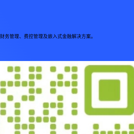
财务管理、费控管理及嵌入式金融解决方案。