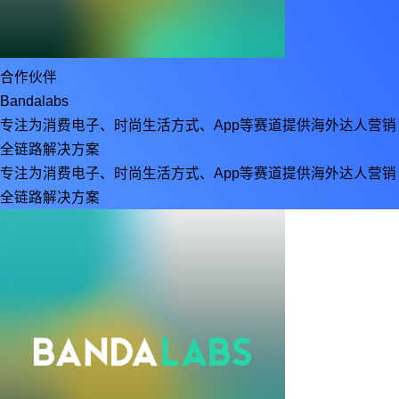
合作伙伴
Bandalabs
专注为消费电子、时尚生活方式、App等赛道提供海外达人营销
全链路解决方案
专注为消费电子、时尚生活方式、App等赛道提供海外达人营销
全链路解决方案