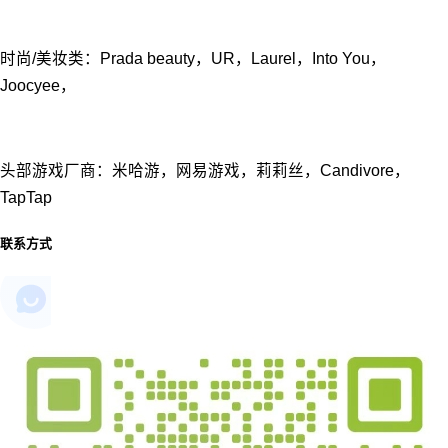
时尚/美妆类：Prada beauty，UR，Laurel，Into You，
Joocyee，
头部游戏⼚商：⽶哈游，⽹易游戏，莉莉丝，Candivore，
TapTap
联系方式