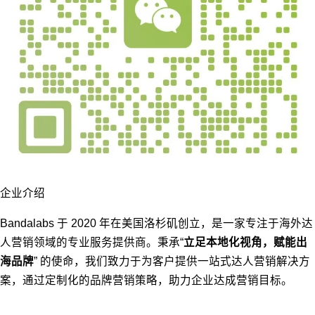
企业介绍
Bandalabs 于 2020 年在美国洛杉矶创立，是⼀家专注于海外达
人营销领域的专业服务提供商。秉承“
立足本地化视角，赋能出
海品牌
” 的使命，我们致力于为客户提供⼀站式达⼈营销解决方
案，通过定制化的品牌营销策略，助力企业达成营销目标。