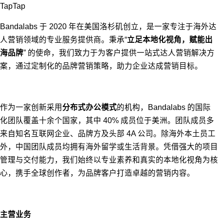
TapTap
Bandalabs 于 2020 年在美国洛杉矶创立，是⼀家专注于海外达
人营销领域的专业服务提供商。秉承“
立足本地化视角，赋能出
海品牌
” 的使命，我们致力于为客户提供⼀站式达⼈营销解决方
案，通过定制化的品牌营销策略，助力企业达成营销目标。
作为⼀家创新采用
分布式办公模式
的机构，Bandalabs 的国际
化团队覆盖十余个国家，其中 40% 成员位于美洲。团队成员多
来自知名互联网企业、品牌方及头部 4A 公司。除海外本土员工
外，中国团队成员均拥有海外留学或生活背景。凭借强大的项目
管理与交付能力，我们始终以专业素养和真实的本地化视角为核
心，携手全球创作者，为品牌客户打造卓越的营销内容。
主营业务