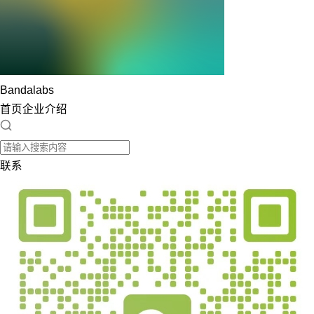
Bandalabs
首页
企业介绍
联系