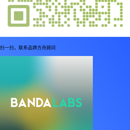
扫一扫，联系品牌方舟顾问