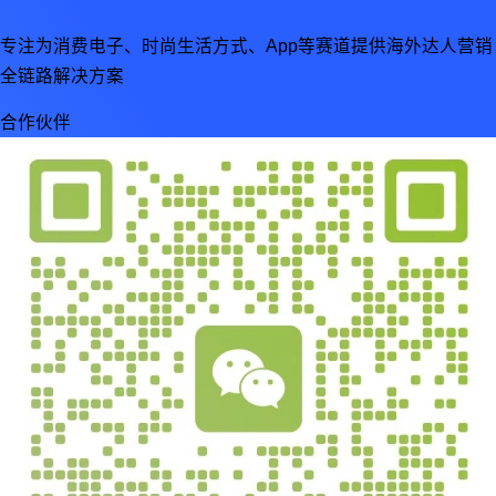
专注为消费电子、时尚生活方式、App等赛道提供海外达人营销
全链路解决方案
合作伙伴