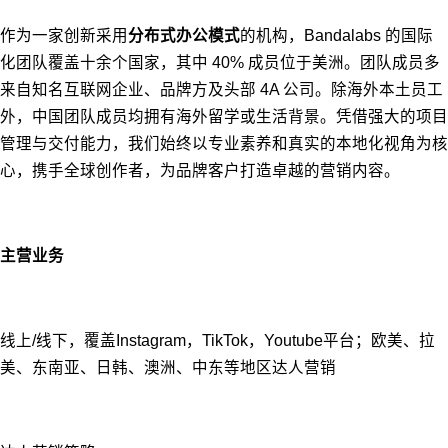
作为⼀家创新采用
分布式办公模式
的机构，Bandalabs 的国际
化团队覆盖十余个国家，其中 40% 成员位于美洲。团队成员多
来自知名互联网企业、品牌方及头部 4A 公司。除海外本土员工
外，中国团队成员均拥有海外留学或生活背景。凭借强大的项目
管理与交付能力，我们始终以专业素养和真实的本地化视角为核
心，携手全球创作者，为品牌客户打造卓越的营销内容。
主营业务
线上/线下，覆盖Instagram，TikTok，Youtube平台；欧美、拉
美、东南亚、日韩、澳洲、中东等地区达人营销