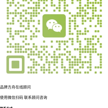
品牌方舟在线顾问
使用微信扫码 联系顾问咨询