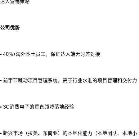
达人营销策略
公司优势
• 40%+海外本土员工，保证达人端无时差对接
• 前字节跳动项目管理系统，高于行业水准的项目管理和交付力
• 3C消费电子的垂直领域落地经验
• 新兴市场（拉美、东南亚）的本地化能⼒（本地团队、本地⼩