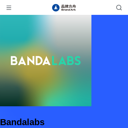
Bandalabs