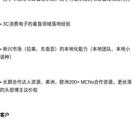
• 3C消费电子的垂直领域落地经验
• 新兴市场（拉美、东南亚）的本地化能⼒（本地团队、本地⼩
语种）
• 长期合作达⼈资源、美洲，欧洲200+ MCNs合作资源，更丝滑
的头部博主议价权
客户