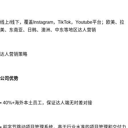
线上/线下，覆盖Instagram，TikTok，Youtube平台；欧美、拉
美、东南亚、日韩、澳洲、中东等地区达人营销
达人营销策略
公司优势
• 40%+海外本土员工，保证达人端无时差对接
• 前字节跳动项目管理系统，高于行业水准的项目管理和交付力