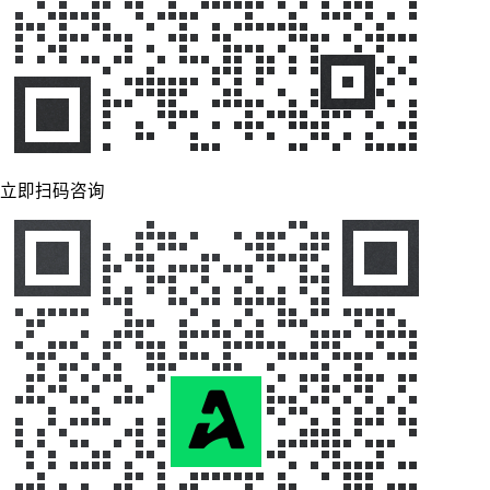
立即扫码咨询