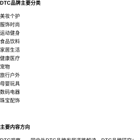
DTC品牌主要分类
美妆个护
服饰时尚
运动健身
食品饮料
家居生活
健康医疗
宠物
旅行户外
母婴玩具
数码电器
珠宝配饰
主要内容方向