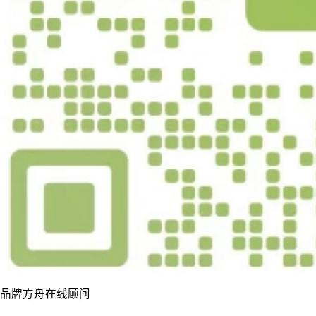
品牌方舟在线顾问