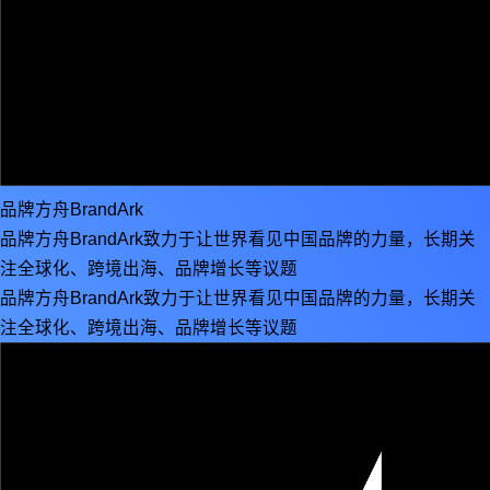
品牌方舟BrandArk
品牌方舟BrandArk致力于让世界看见中国品牌的力量，长期关
注全球化、跨境出海、品牌增长等议题
品牌方舟BrandArk致力于让世界看见中国品牌的力量，长期关
注全球化、跨境出海、品牌增长等议题