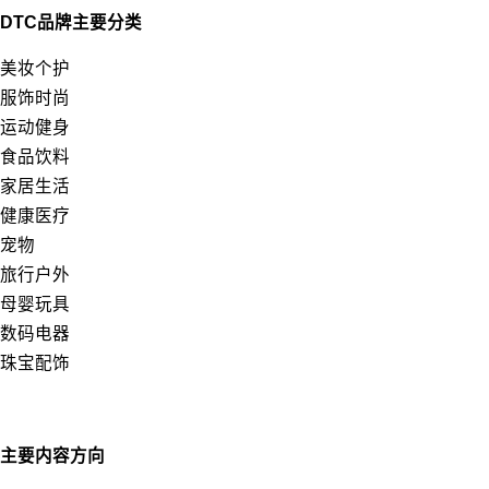
DTC品牌主要分类
美妆个护
服饰时尚
运动健身
食品饮料
家居生活
健康医疗
宠物
旅行户外
母婴玩具
数码电器
珠宝配饰
主要内容方向