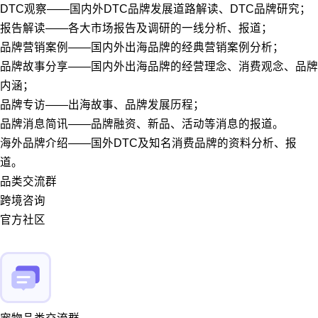
DTC观察——国内外DTC品牌发展道路解读、DTC品牌研究；
报告解读——各大市场报告及调研的一线分析、报道；
品牌营销案例——国内外出海品牌的经典营销案例分析；
品牌故事分享——国内外出海品牌的经营理念、消费观念、品牌
内涵；
品牌专访——出海故事、品牌发展历程；
品牌消息简讯——品牌融资、新品、活动等消息的报道。
海外品牌介绍——国外DTC及知名消费品牌的资料分析、报
道。
品类交流群
跨境咨询
官方社区