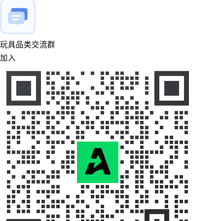
玩具品类交流群
加入