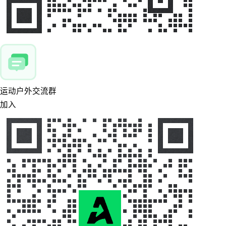
运动户外交流群
加入