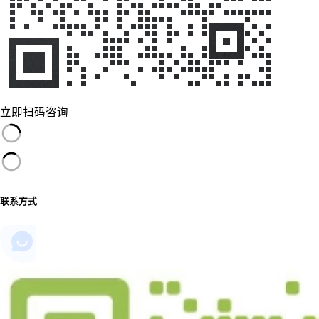
立即扫码咨询
联系方式