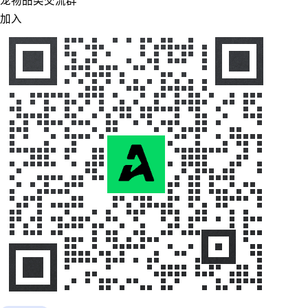
宠物品类交流群
加入