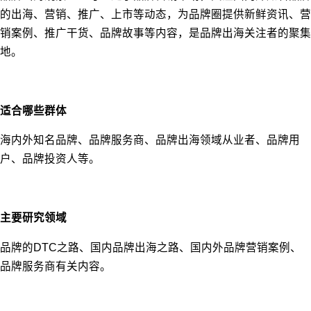
的出海、营销、推广、上市等动态，为品牌圈提供新鲜资讯、营
销案例、推广干货、品牌故事等内容，是品牌出海关注者的聚集
地。
适合哪些群体
海内外知名品牌、品牌服务商、品牌出海领域从业者、品牌用
户、品牌投资人等。
主要研究领域
品牌的DTC之路、国内品牌出海之路、国内外品牌营销案例、
品牌服务商有关内容。