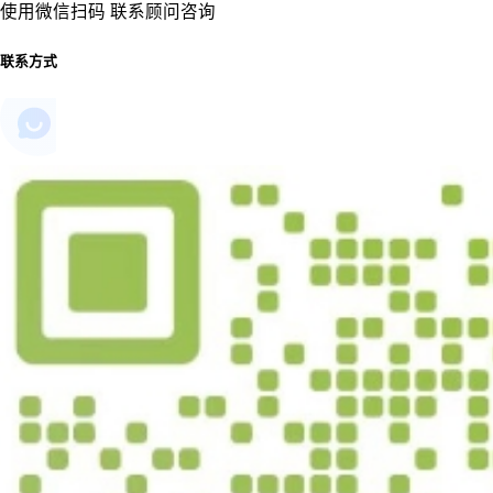
使用微信扫码 联系顾问咨询
联系方式