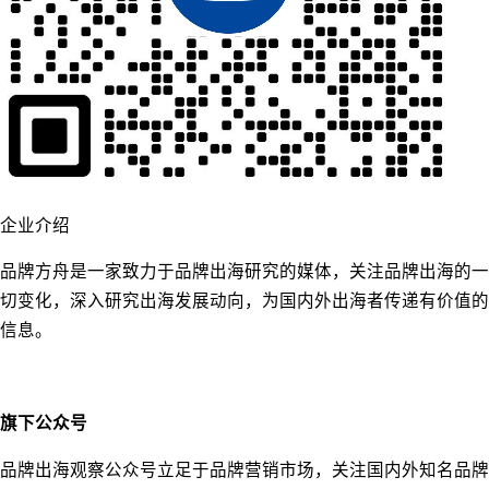
企业介绍
品牌方舟是一家致力于品牌出海研究的媒体，关注品牌出海的一
切变化，深入研究出海发展动向，为国内外出海者传递有价值的
信息。
旗下公众号
品牌出海观察公众号立足于品牌营销市场，关注国内外知名品牌