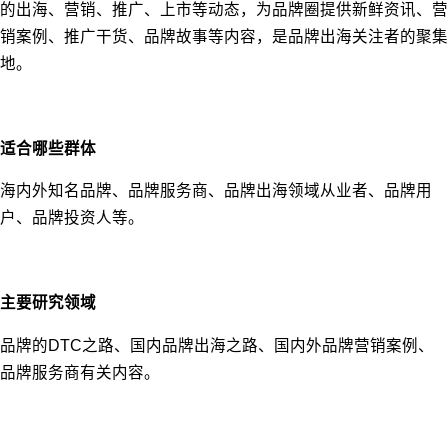
的出海、营销、推广、上市等动态，为品牌圈提供新鲜资讯、营
销案例、推广干货、品牌故事等内容，是品牌出海关注者的聚集
地。
适合哪些群体
海内外知名品牌、品牌服务商、品牌出海领域从业者、品牌用
户、品牌投资人等。
主要研究领域
品牌的DTC之路、国内品牌出海之路、国内外品牌营销案例、
品牌服务商有关内容。