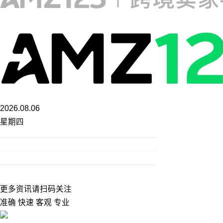
2026.08.06
星期四
更多资讯请扫码关注
准确 快速 客观 专业