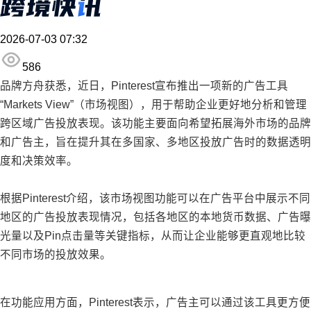
2026-07-03 07:32
586
品牌方舟获悉，近日，Pinterest宣布推出一项新的广告工具
“Markets View”（市场视图），用于帮助企业更好地分析和管理
跨区域广告投放表现。该功能主要面向希望拓展海外市场的品牌
和广告主，旨在提升其在多国家、多地区投放广告时的数据透明
度和决策效率。
根据Pinterest介绍，该市场视图功能可以在广告平台中展示不同
地区的广告投放表现情况，包括各地区的本地货币数据、广告曝
光量以及Pin点击量等关键指标，从而让企业能够更直观地比较
不同市场的投放效果。
在功能应用方面，Pinterest表示，广告主可以通过该工具更方便