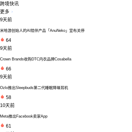
跨境快讯
更多
9天前
米哈游创始人的AI陪伴产品「AnuNeko」宣布关停
64
9天前
Crown Brands收购DTC内衣品牌Cosabella
66
9天前
Ozlo推出Sleepbuds第二代睡眠降噪耳机
58
10天前
Meta推出Facebook卖家App
61