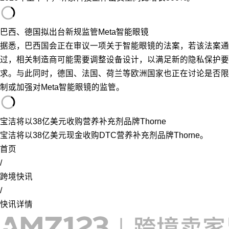
巴西、德国拟出台新规监管Meta智能眼镜
据悉，巴西国会正在审议一项关于智能眼镜的法案，若该法案通
过，相关制造商可能需要调整设备设计，以满足新的隐私保护要
求。与此同时，德国、法国、荷兰等欧洲国家也正在讨论是否限
制或加强对Meta智能眼镜的监管。
宝洁将以38亿美元收购营养补充剂品牌Thorne
宝洁将以38亿美元现金收购DTC营养补充剂品牌Thorne。
首页
/
跨境快讯
/
快讯详情