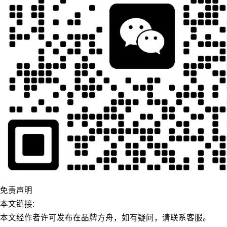
免责声明
本文链接:
本文经作者许可发布在品牌方舟，如有疑问，请联系客服。