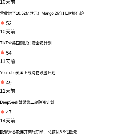
10天前
营收增至18.52亿欧元！Mango 26年H1财报出炉
52
10天前
TikTok美国测试付费会员计划
54
11天前
YouTube英国上线购物联盟计划
49
11天前
DeepSeek暂缓第二轮融资计划
47
14天前
欧盟对谷歌连开两张罚单，总额达8.9亿欧元