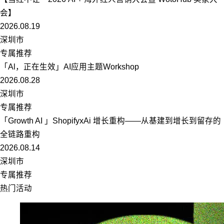
会】
2026.08.19
深圳市
专属推荐
「Al，正在生效」AI应用主题Workshop
2026.08.28
深圳市
专属推荐
「Growth AI 」ShopifyxAi 增长重构——从基建到增长到留存的
全链路重构
2026.08.14
深圳市
专属推荐
热门活动