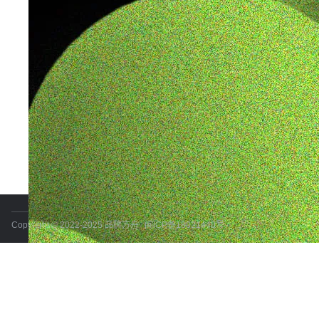
Copyright © 2022-2025 品牌方舟
闽ICP备18021440号