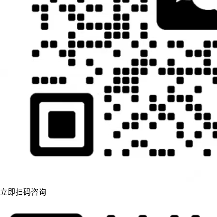
立即扫码咨询