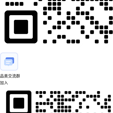
品类交流群
加入