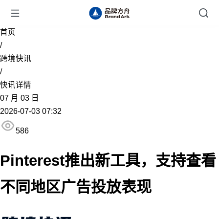
首页
/
跨境快讯
/
快讯详情
07
月
03
日
2026-07-03 07:32
586
Pinterest推出新工具，支持查看
不同地区广告投放表现