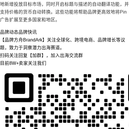
地新增投放目标市场，同时开启标题与描述的自动翻译功能，并
支持价格的货币自动转换。这些功能将帮助品牌更高效地将Pin
广告扩展至更多国家和地区。
品牌动态
品牌快讯
【品牌方舟BrandArk】关注全球化、跨境电商、品牌增长等议
题，致力于洞察潜力出海赛道。
扫码关注回复【加群】，加入出海交流群
目前8W+卖家关注我们