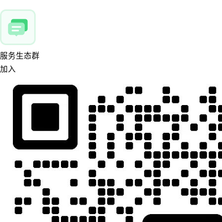
服务生态群
加入