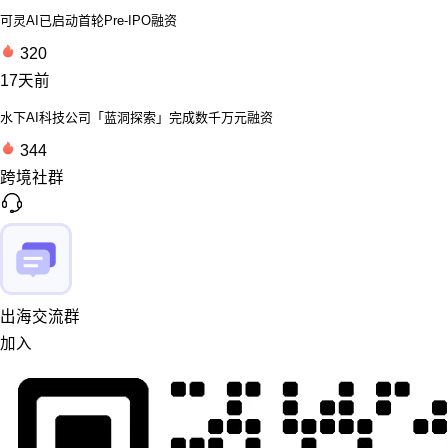
可灵AI已启动首轮Pre-IPO融资
320
17天前
水下AI科技公司「蓝洞探索」完成数千万元融资
344
跨境社群
出海交流群
加入