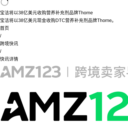
宝洁将以38亿美元收购营养补充剂品牌Thorne
宝洁将以38亿美元现金收购DTC营养补充剂品牌Thorne。
首页
/
跨境快讯
/
快讯详情