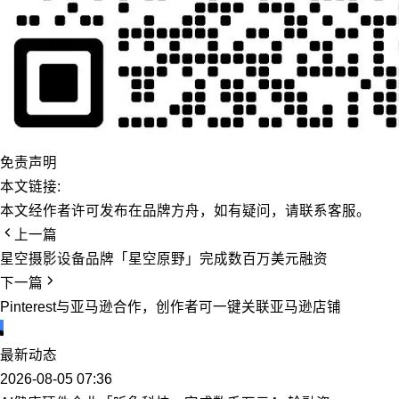
免责声明
本文链接:
本文经作者许可发布在品牌方舟，如有疑问，请联系客服。
上一篇
星空摄影设备品牌「星空原野」完成数百万美元融资
下一篇
Pinterest与亚马逊合作，创作者可一键关联亚马逊店铺
最新动态
2026-08-05 07:36