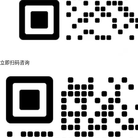
立即扫码咨询