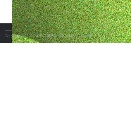
Copyright © 2022-2025 品牌方舟
闽ICP备18021440号