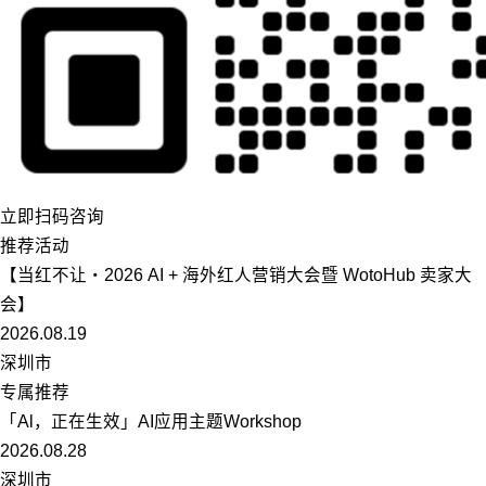
立即扫码咨询
推荐活动
【当红不让・2026 AI + 海外红人营销大会暨 WotoHub 卖家大
会】
2026.08.19
深圳市
专属推荐
「Al，正在生效」AI应用主题Workshop
2026.08.28
深圳市