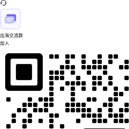
出海交流群
加入