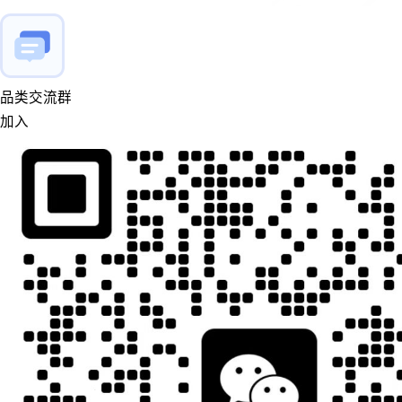
品类交流群
加入