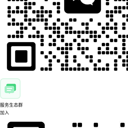
服务生态群
加入