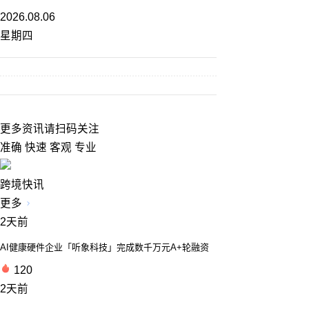
2026.08.06
星期四
更多资讯请扫码关注
准确 快速 客观 专业
跨境快讯
更多
2天前
AI健康硬件企业「听象科技」完成数千万元A+轮融资
120
2天前