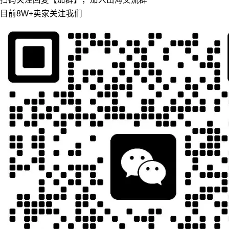
目前8W+卖家关注我们