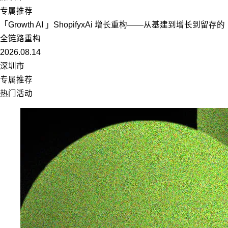
专属推荐
「Growth AI 」ShopifyxAi 增长重构——从基建到增长到留存的
全链路重构
2026.08.14
深圳市
专属推荐
热门活动