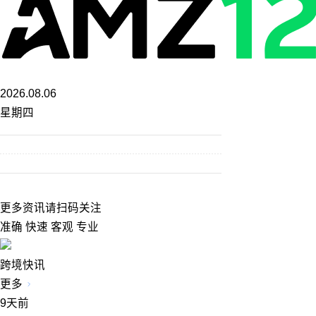
2026.08.06
星期四
更多资讯请扫码关注
准确 快速 客观 专业
跨境快讯
更多
9天前