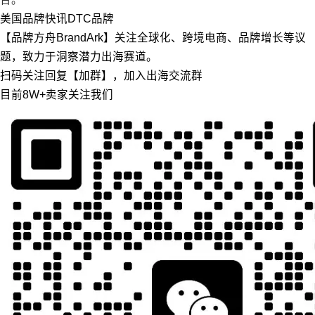
美国
品牌快讯
DTC品牌
【品牌方舟BrandArk】关注全球化、跨境电商、品牌增长等议
题，致力于洞察潜力出海赛道。
扫码关注回复【加群】，加入出海交流群
目前8W+卖家关注我们