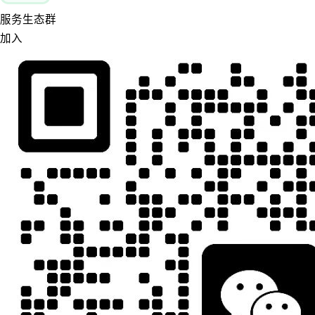
服务生态群
加入