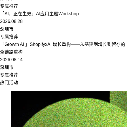
专属推荐
「Al，正在生效」AI应用主题Workshop
2026.08.28
深圳市
专属推荐
「Growth AI 」ShopifyxAi 增长重构——从基建到增长到留存的
全链路重构
2026.08.14
深圳市
专属推荐
热门活动