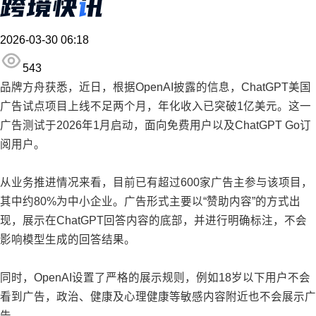
2026-03-30 06:18
543
品牌方舟获悉，近日，根据OpenAI披露的信息，ChatGPT美国
广告试点项目上线不足两个月，年化收入已突破1亿美元。这一
广告测试于2026年1月启动，面向免费用户以及ChatGPT Go订
阅用户。
从业务推进情况来看，目前已有超过600家广告主参与该项目，
其中约80%为中小企业。广告形式主要以“赞助内容”的方式出
现，展示在ChatGPT回答内容的底部，并进行明确标注，不会
影响模型生成的回答结果。
同时，OpenAI设置了严格的展示规则，例如18岁以下用户不会
看到广告，政治、健康及心理健康等敏感内容附近也不会展示广
告。