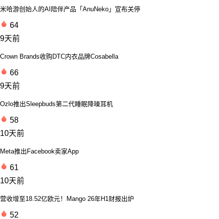
米哈游创始人的AI陪伴产品「AnuNeko」宣布关停
64
9天前
Crown Brands收购DTC内衣品牌Cosabella
66
9天前
Ozlo推出Sleepbuds第二代睡眠降噪耳机
58
10天前
Meta推出Facebook卖家App
61
10天前
营收增至18.52亿欧元！Mango 26年H1财报出炉
52