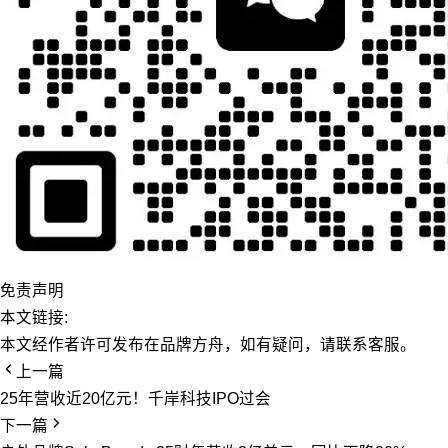
免责声明
本文链接:
本文经作者许可发布在品牌方舟，如有疑问，请联系客服。
上一篇
25年营收近20亿元！千岸科技IPO过会
下一篇