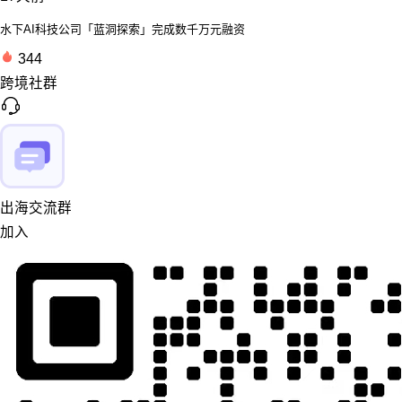
水下AI科技公司「蓝洞探索」完成数千万元融资
344
跨境社群
出海交流群
加入