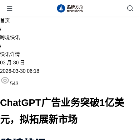
首页
/
跨境快讯
/
快讯详情
03
月
30
日
2026-03-30 06:18
543
ChatGPT广告业务突破1亿美
元，拟拓展新市场