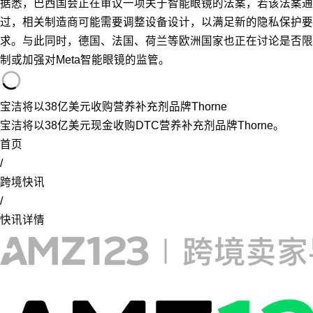
据悉，巴西国会正在审议一项关于智能眼镜的法案，若该法案通
过，相关制造商可能需要调整设备设计，以满足新的隐私保护要
求。与此同时，德国、法国、荷兰等欧洲国家也正在讨论是否限
制或加强对Meta智能眼镜的监管。
宝洁将以38亿美元收购营养补充剂品牌Thorne
宝洁将以38亿美元现金收购DTC营养补充剂品牌Thorne。
首页
/
跨境快讯
/
快讯详情