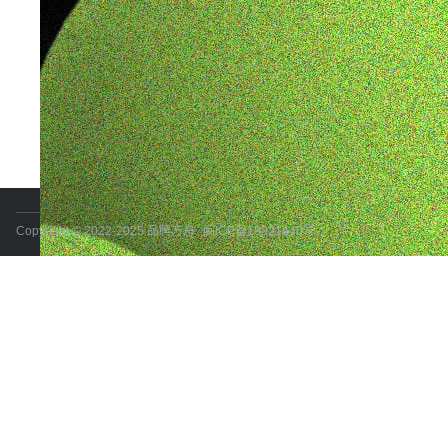
Copyright © 2022-2025 品牌方舟
闽ICP备18021440号