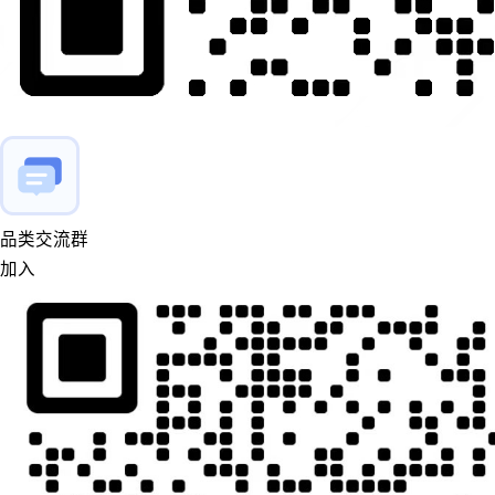
品类交流群
加入