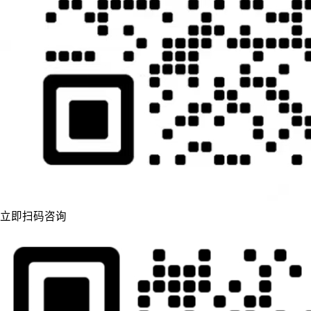
立即扫码咨询