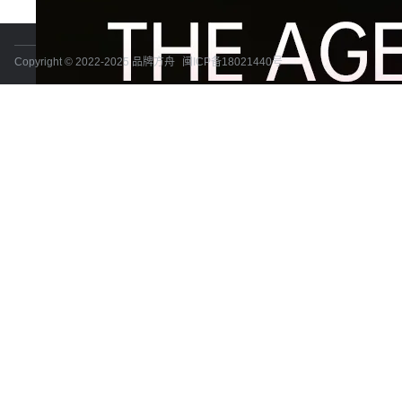
Copyright © 2022-2025 品牌方舟
闽ICP备18021440号