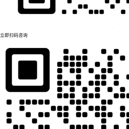
立即扫码咨询