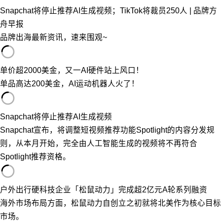
Snapchat将停止推荐AI生成视频；TikTok将裁员250人 | 品牌方
舟早报
品牌出海最新资讯，速来围观~
单价超2000美金，又一AI硬件站上风口！
单品高达200美金，AI运动机器人火了！
Snapchat将停止推荐AI生成视频
Snapchat宣布，将调整短视频推荐功能Spotlight的内容分发规
则，从本月开始，完全由人工智能生成的视频将不再符合
Spotlight推荐资格。
户外出行硬科技企业「松鼠动力」完成超2亿元A轮系列融资
海外市场布局方面，松鼠动力自创立之初就将北美作为核心目标
市场。