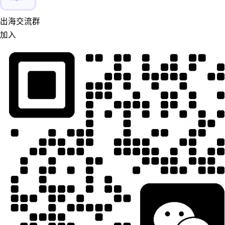
出海交流群
加入