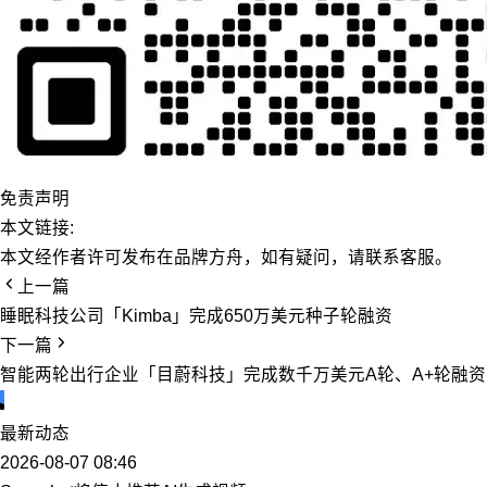
免责声明
本文链接:
本文经作者许可发布在品牌方舟，如有疑问，请联系客服。
上一篇
睡眠科技公司「Kimba」完成650万美元种子轮融资
下一篇
智能两轮出行企业「目蔚科技」完成数千万美元A轮、A+轮融资
最新动态
2026-08-07 08:46