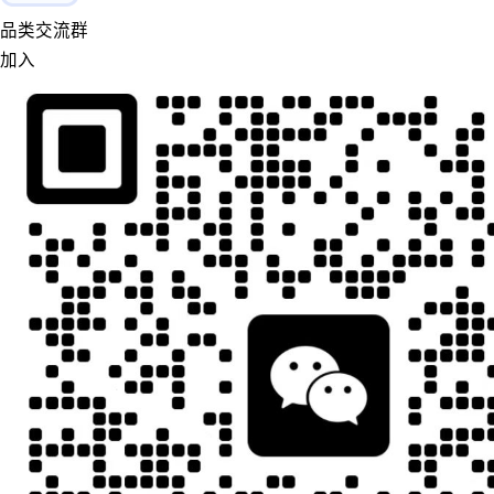
品类交流群
加入