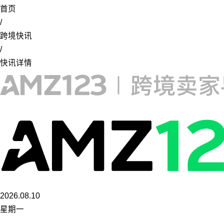
首页
/
跨境快讯
/
快讯详情
2026.08.10
星期一