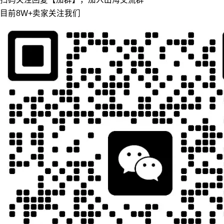
目前8W+卖家关注我们