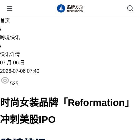
首页
/
跨境快讯
/
快讯详情
07
月
06
日
2026-07-06 07:40
525
时尚女装品牌「Reformation」
冲刺美股IPO