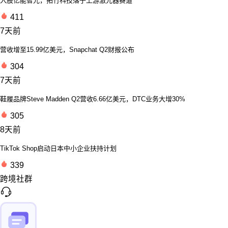
入股亿能智光，拓竹科技落子上游激光器赛道
411
7天前
营收增至15.99亿美元，Snapchat Q2财报公布
304
7天前
鞋履品牌Steve Madden Q2营收6.66亿美元，DTC业务大增30%
305
8天前
TikTok Shop启动日本中小企业扶持计划
339
跨境社群