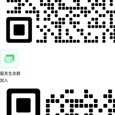
服务生态群
加入