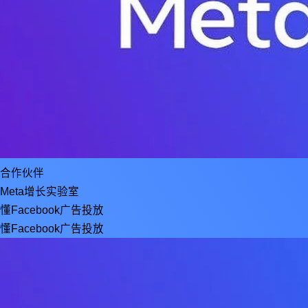
合作伙伴
Meta增长实验室
懂Facebook广告投放
懂Facebook广告投放