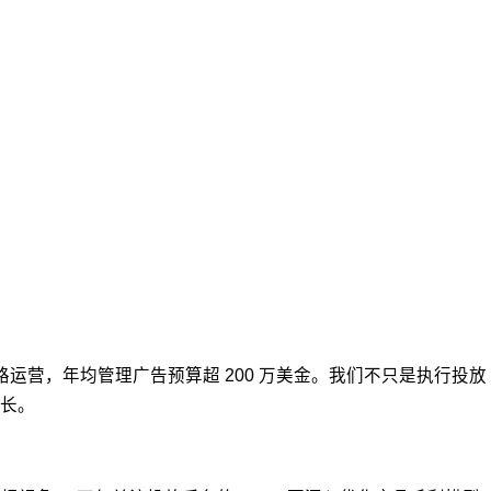
站全链路运营，年均管理广告预算超 200 万美金。我们不只是执行投放
长。