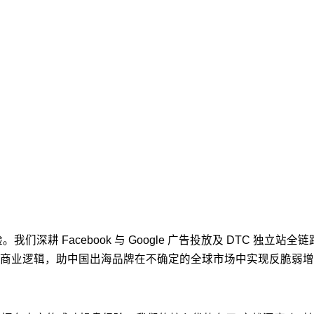
们深耕 Facebook 与 Google 广告投放及 DTC 独立
商业逻辑，助中国出海品牌在不确定的全球市场中实现反脆弱增