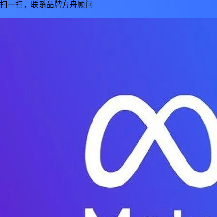
扫一扫，联系品牌方舟顾问