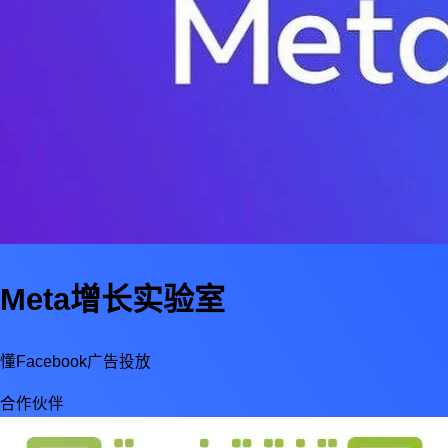
Meta增长实验室
懂Facebook广告投放
合作伙伴