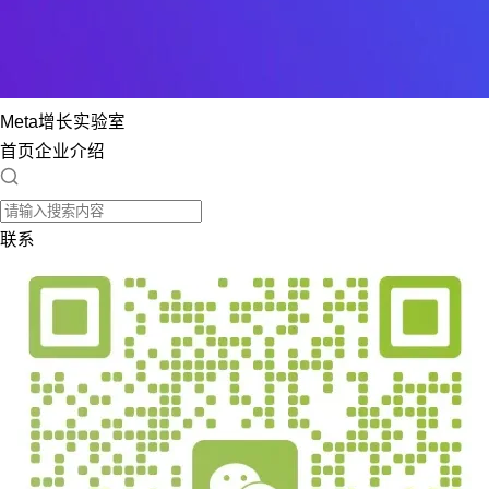
Meta增长实验室
首页
企业介绍
联系