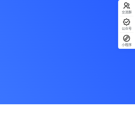
交流群
公众号
小程序
回顶部