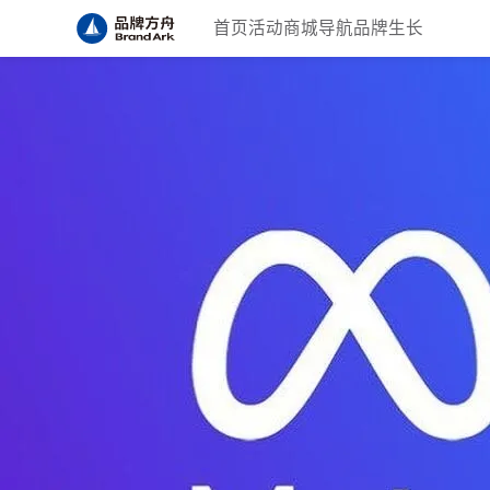
首页
活动
商城
导航
品牌生长