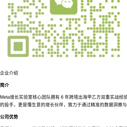
企业介绍
简介
Meta增长实验室核心团队拥有 6 年跨境出海甲乙方双重实战经验。我
的投手，更是懂生意的增长伙伴，致力于通过精准的数据洞察与
公司优势