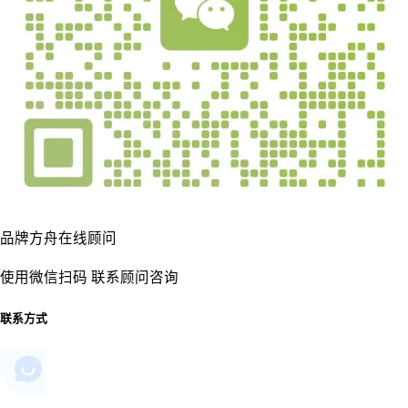
品牌方舟在线顾问
使用微信扫码 联系顾问咨询
联系方式