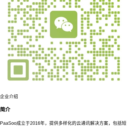
企业介绍
简介
PaaSoo成立于2016年，提供多样化的云通讯解决方案，包括短