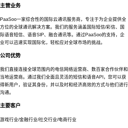
主营业务
PaaSoo一家综合性的国际云通讯服务商，专注于为企业提供全
方位的全球通讯解决方案。我们的服务涵盖国际短信/彩信、国
际语音短信、语音SIP、融合通讯等。通过PaaSoo的支持，企
业可以迅速实现国际化，轻松应对全球市场的挑战。
公司优势
我们直接连接全球范围内的电信网络运营商、数百家合作伙伴和
当地运营商。通过我们全面且灵活的短信和语音API，您可以获
得新用户，验证其身份，并以及时和经济高效的方式与他们进行
沟通。
主要客户
游戏行业/金融行业/社交行业/电商行业