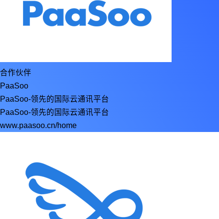
合作伙伴
PaaSoo
PaaSoo-领先的国际云通讯平台
PaaSoo-领先的国际云通讯平台
www.paasoo.cn/home