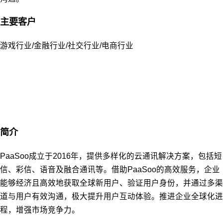
主要客户
游戏行业/金融行业/社交行业/电商行业
简介
PaaSoo成立于2016年，提供多样化的云通讯解决方案，包括短
信、彩信、语音及融合通讯等。借助PaaSoo的高效服务，企业
能够经济且高效地获取全球新用户、验证用户身份，并通过多渠
道与用户有效沟通，极大提升用户互动体验。推进企业全球化进
程，增强市场竞争力。