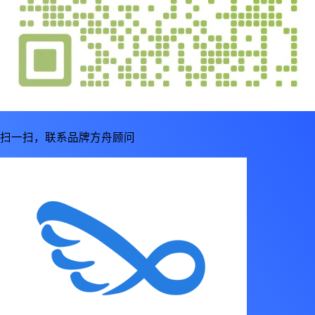
扫一扫，联系品牌方舟顾问