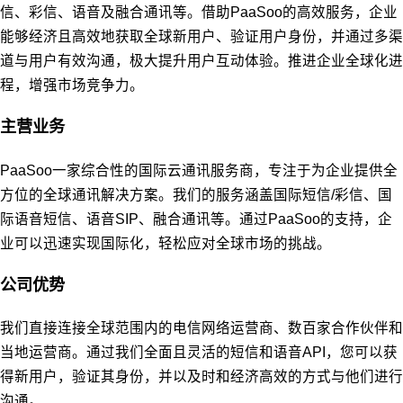
信、彩信、语音及融合通讯等。借助PaaSoo的高效服务，企业
能够经济且高效地获取全球新用户、验证用户身份，并通过多渠
道与用户有效沟通，极大提升用户互动体验。推进企业全球化进
程，增强市场竞争力。
主营业务
PaaSoo一家综合性的国际云通讯服务商，专注于为企业提供全
方位的全球通讯解决方案。我们的服务涵盖国际短信/彩信、国
际语音短信、语音SIP、融合通讯等。通过PaaSoo的支持，企
业可以迅速实现国际化，轻松应对全球市场的挑战。
公司优势
我们直接连接全球范围内的电信网络运营商、数百家合作伙伴和
当地运营商。通过我们全面且灵活的短信和语音API，您可以获
得新用户，验证其身份，并以及时和经济高效的方式与他们进行
沟通。