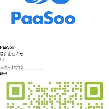
PaaSoo
首页
企业介绍
联系