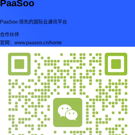
PaaSoo
PaaSoo-领先的国际云通讯平台
合作伙伴
官网：
www.paasoo.cn/home