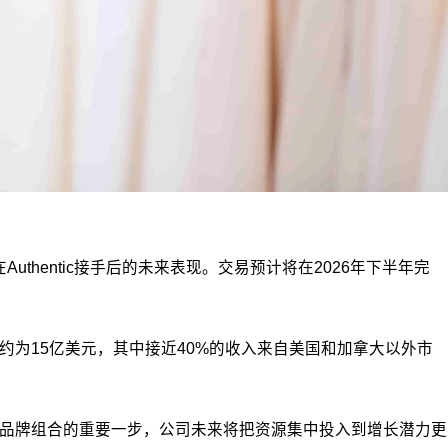
thentic接手后的未来表现。交易预计将在2026年下半年完
售额约为15亿美元，其中接近40%的收入来自美国和加拿大以外市
售Lee是其优化品牌组合的重要一步，公司未来将把资源集中投入到增长潜力更