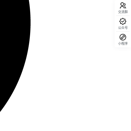
交流群
公众号
小程序
回顶部