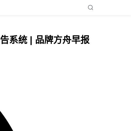
广告系统 | 品牌方舟早报