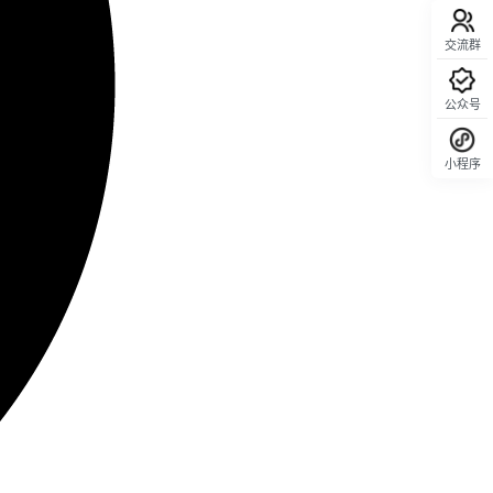
交流群
公众号
小程序
回顶部