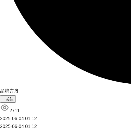
品牌方舟
关注
2711
2025-06-04 01:12
2025-06-04 01:12