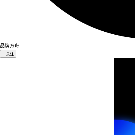
品牌方舟
关注