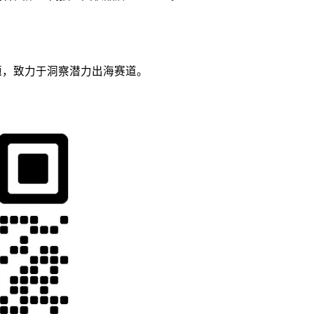
议题，致力于洞察潜力出海赛道。