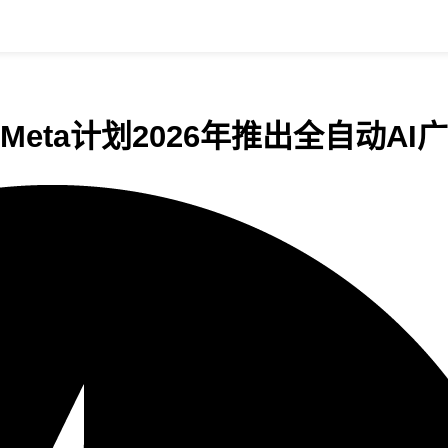
；Meta计划2026年推出全自动AI