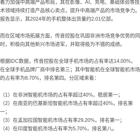
着力加强中高端产品布局，其在影像、AI、充电、基础体验等技
术领域持续打造产品核心卖点，提升中高端产品的市场竞争力。
报告显示，其2024年的手机整体出货量约2.01亿部。
而在区域市场拓展方面，传音控股在巩固非洲市场竞争优势的同
时，积极向其他新兴市场进军，并取得极为不错的成绩。
根据IDC数据，传音控股在全球手机市场的占有率达14.00%，
在全球手机品牌厂商中排名第三；其中智能机在全球智能机市场
的占有率为8.70%，排名第四。分区域来看：
（1）在非洲智能机市场的占有率超过40%，稳居第一；
（2）在南亚的巴基斯坦智能机市场占有率超过40%，排名第
一；
（3）在孟加拉国智能机市场占有率29.20%，排名第一；
（4）在印度智能机市场占有率为5.70%，排名第八。