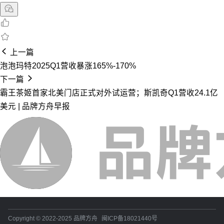
上一篇
泡泡玛特2025Q1营收暴涨165%-170%
下一篇
霸王茶姬首家北美门店正式对外试运营；斯凯奇Q1营收24.1亿
美元 | 品牌方舟早报
Copyright © 2022-2025 品牌方舟
闽ICP备18021440号