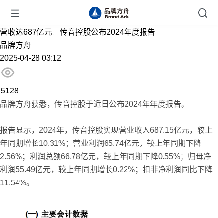
营收达687亿元！传音控股公布2024年度报告
品牌方舟
2025-04-28 03:12
5128
品牌方舟获悉，传音控股于近日公布2024年年度报告。
报告显示，2024年，传音控股实现营业收入687.15亿元，较上
年同期增长10.31%；营业利润65.74亿元，较上年同期下降
2.56%；利润总额66.78亿元，较上年同期下降0.55%；归母净
利润55.49亿元，较上年同期增长0.22%；扣非净利润同比下降
11.54%。