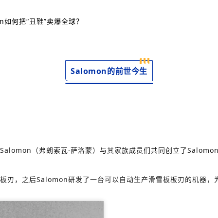
on如何把“丑鞋”卖爆全球？
Salomon的前世今生
 Salomon（弗朗索瓦·萨洛蒙）与其家族成员们共同创立了Salomo
的板刃，之后Salomon研发了一台可以自动生产滑雪板板刃的机器