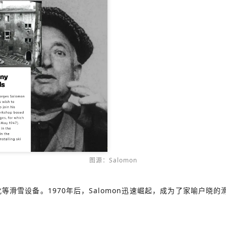
图源：Salomon
等滑雪设备。1970年后，Salomon迅速崛起，成为了家喻户晓的