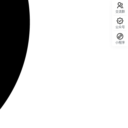
交流群
公众号
小程序
回顶部