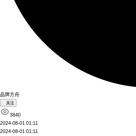
品牌方舟
关注
3840
2024-08-01 01:11
2024-08-01 01:11