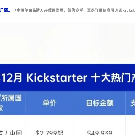
品详情。
（本榜单由品牌方舟搜集整理，仅供参考，更多详细信息可浏览Kicksta