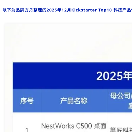
以下为品牌方舟整理的2025年12月Kickstarter Top10 科技产