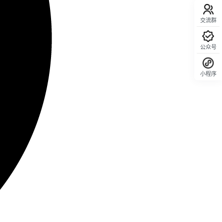
交流群
公众号
小程序
回顶部