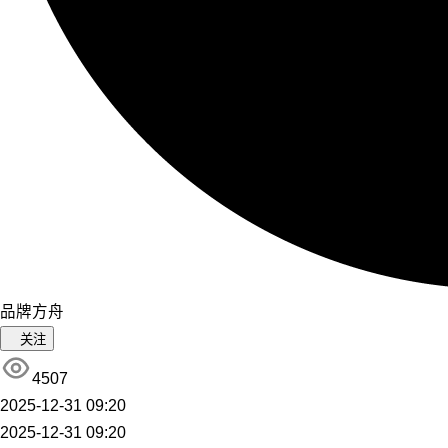
品牌方舟
关注
4507
2025-12-31 09:20
2025-12-31 09:20