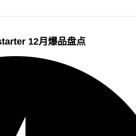
rter 12月爆品盘点