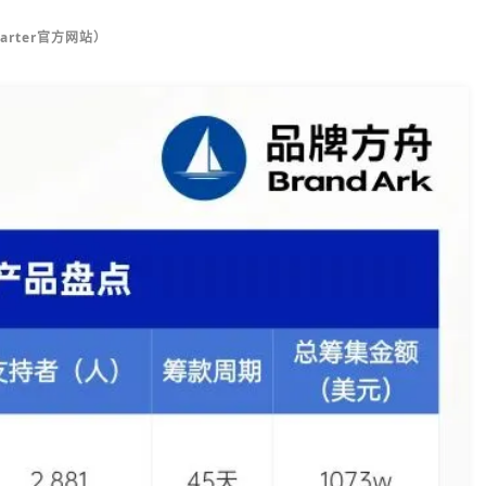
rter官方网站）