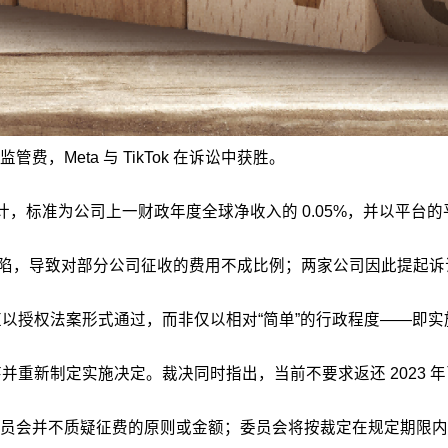
Meta 与 TikTok 在诉讼中获胜。
计，标准为公司上一财政年度全球净收入的 0.05%，并以平
缺陷，导致对部分公司征收的费用不成比例；两家公司因此提起诉讼（案号分
法案形式通过，而非仅以相对“简单”的行政程度——即实施决定（imp
并重新制定实施决定。裁决同时指出，当前不要求返还 2023
员会并不质疑征费的原则或金额；委员会将按裁定在规定期限内