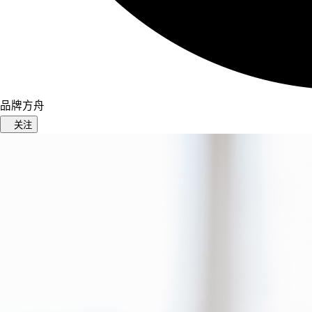
品牌方舟
关注