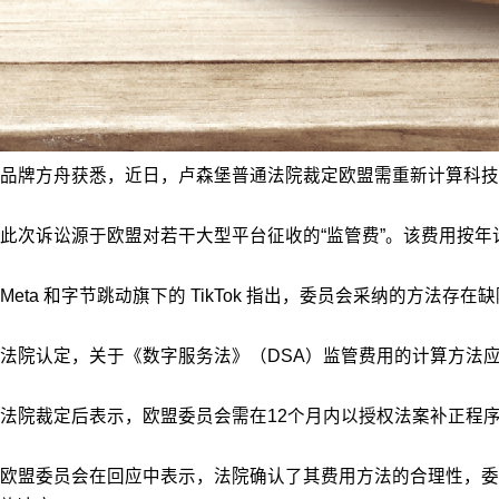
品牌方舟获悉，近日，卢森堡普通法院裁定欧盟需重新计算科技监管费，
此次诉讼源于欧盟对若干大型平台征收的“监管费”。该费用按年
Meta 和字节跳动旗下的 TikTok 指出，委员会采纳的方法存在
法院认定，关于《数字服务法》（DSA）监管费用的计算方法应以授权
法院裁定后表示，欧盟委员会需在12个月内以授权法案补正程序
欧盟委员会在回应中表示，法院确认了其费用方法的合理性，委