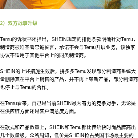
2）双方战事升级
Temu的诉状书还指出，SHEIN规定的排他条款明确针对Temu，
制造商被迫签署忠诚誓言，承诺不会与Temu开展业务，该独家
协议不适用于其他平台上的同类制造商。
SHEIN的上述措施生效后，拼多多Temu发现部分制造商系统大
量删除其在平台上销售的产品，并不再上架新产品，部分制造商
也停止与Temu的合作。
在Temu看来，自己是当前SHEIN最为有力的竞争对手，无论是
在供应链方面还是客户满意度方面。
在款式和产品数量上，SHEIN和Temu都比传统快时尚品牌高出
几个数量级。众所周知，低价是SHEIN抢占美国市场最主要的