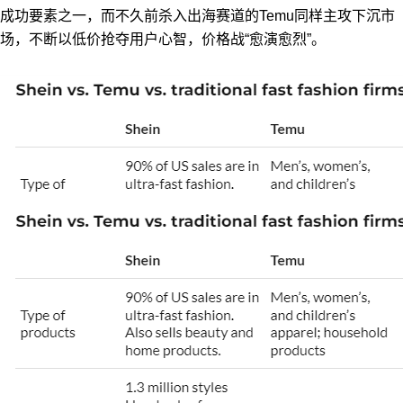
成功要素之一，而不久前杀入出海赛道的Temu同样主攻下沉市
场，不断以低价抢夺用户心智，价格战“愈演愈烈”。