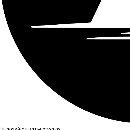
2023年04月21日 02:32:03