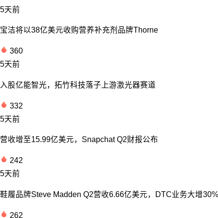
5天前
宝洁将以38亿美元收购营养补充剂品牌Thorne
360
5天前
入股亿能智光，拓竹科技落子上游激光器赛道
332
5天前
营收增至15.99亿美元，Snapchat Q2财报公布
242
5天前
鞋履品牌Steve Madden Q2营收6.66亿美元，DTC业务大增30
262