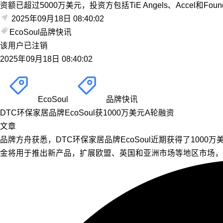
资额已超过5000万美元，投资方包括TiE Angels、Accel和Founder
2025年09月18日 08:40:02
EcoSoul
品牌快讯
该用户已注销
2025年09月18日 08:40:02
EcoSoul
品牌快讯
DTC环保家居品牌EcoSoul获1000万美元A轮融资
文章
品牌方舟获悉，DTC环保家居品牌EcoSoul近期获得了1000万美
金将用于推出新产品，扩展欧盟、英国和亚洲市场等地区市场，公司还将部署