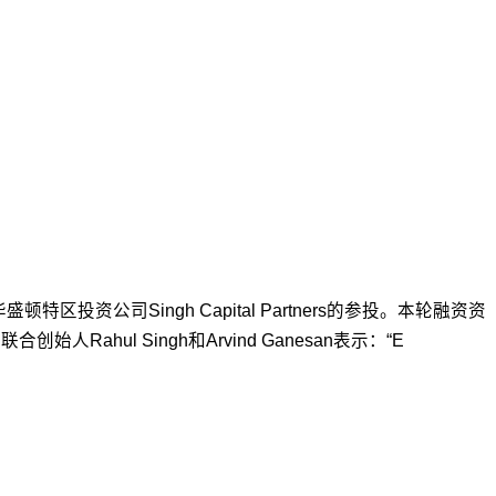
投资公司Singh Capital Partners的参投。本轮融资资
ul Singh和Arvind Ganesan表示：“E