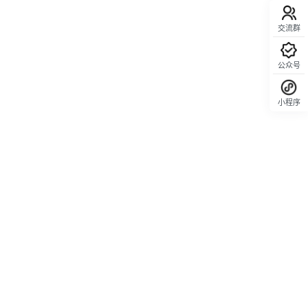
交流群
公众号
小程序
回顶部