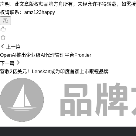
声明：此文章版权归品牌方舟所有，未经允许不得转载，如需授
权请联系：amz123happy
上一篇
OpenAI推出企业级AI代理管理平台Frontier
下一篇
营收2亿美元！Lenskart成为印度首家上市眼镜品牌