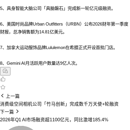
5、具身智能大脑公司「具脑磐石」完成新一轮亿元级融资。
6、美国时尚品牌Urban Outfitters（URBN）公布2026财年第一季度
财报，总净销售额为14.81亿美元。
7、加拿大运动服饰品牌Lululemon在希腊正式开设首批门店。
8、Gemini AI月活跃用户数量达9亿人次。
上一篇
消费级空间相机公司「竹马创新」完成数千万天使+轮融资
下一篇
2026年Q1 AI市场融资超1100亿元，同比激增185.4%