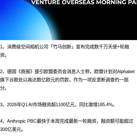
1、消费级空间相机公司「竹马创新」宣布完成数千万天使+轮融
资。
2、德国《商报》援引欧盟委员会消息人士称，欧盟计划对Alphabet
旗下谷歌处以高达数亿欧元的罚款，作为一项反垄断调查的一部
分。
3、2026年Q1 AI市场融资超1100亿元，同比激增185.4%。
4、Anthropic PBC最快于本周完成最新一轮融资，融资额可能超过
300亿美元。