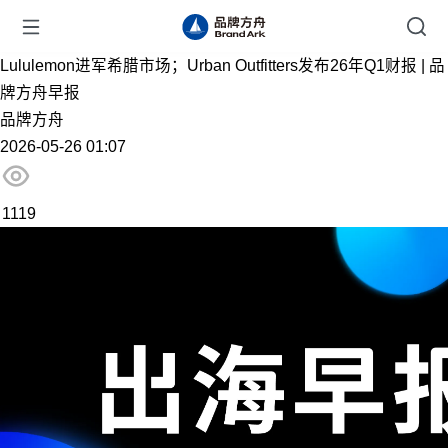
Lululemon进军希腊市场；Urban Outfitters发布26年Q1财报 | 品
牌方舟早报
品牌方舟
2026-05-26 01:07
1119