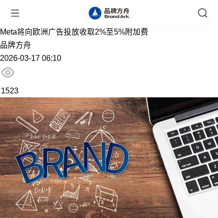
Meta将向欧洲广告投放收取2%至5%附加费
品牌方舟
2026-03-17 06:10
1523