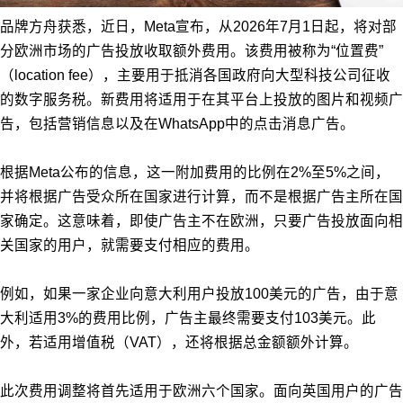
品牌方舟获悉，近日，Meta宣布，从2026年7月1日起，将对部
分欧洲市场的广告投放收取额外费用。该费用被称为“位置费”
（location fee），主要用于抵消各国政府向大型科技公司征收
的数字服务税。新费用将适用于在其平台上投放的图片和视频广
告，包括营销信息以及在WhatsApp中的点击消息广告。
根据Meta公布的信息，这一附加费用的比例在2%至5%之间，
并将根据广告受众所在国家进行计算，而不是根据广告主所在国
家确定。这意味着，即使广告主不在欧洲，只要广告投放面向相
关国家的用户，就需要支付相应的费用。
例如，如果一家企业向意大利用户投放100美元的广告，由于意
大利适用3%的费用比例，广告主最终需要支付103美元。此
外，若适用增值税（VAT），还将根据总金额额外计算。
此次费用调整将首先适用于欧洲六个国家。面向英国用户的广告