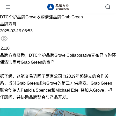
DTC个护品牌Grove收购清洁品牌Grab Green
品牌方舟
2025-02-19 06:53
2110
品牌方舟获悉，DTC个护品牌Grove Collaborative宣布已收购环
保清洁品牌Grab Green的资产。
据了解，这笔交易巩固了两家公司自2019年起建立的合作关
系，当时Grab Green成为Grove的第三方供应商。Grab Green
联合创始人Patricia Spencer和Michael Edell将加入Grove，担
任顾问，并协助品牌整合与产品开发。