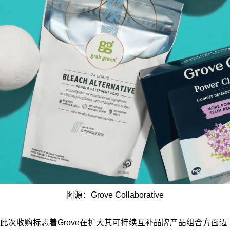
图源：Grove Collaborative
此次收购标志着Grove在扩大其可持续互补品牌产品组合方面迈