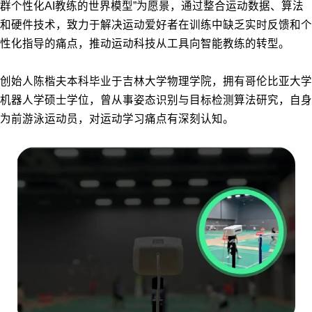
群个性化AI教练的世界模型”为愿景，通过整合运动数据、算法
和硬件技术，致力于解决运动爱好者在训练中缺乏实时反馈和个
性化指导的痛点，推动运动科技从工具向智能教练的转型。
创始人陈楷夫本科毕业于吉林大学物理学院，拥有哥伦比亚大学
机器人学硕士学位，曾从事姿态识别与目标检测算法研究，自身
为前游泳运动员，对运动学习痛点有深刻认知。