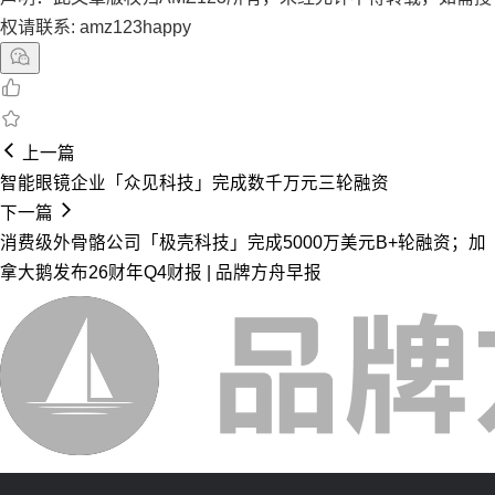
权请联系: amz123happy
上一篇
智能眼镜企业「众见科技」完成数千万元三轮融资
下一篇
消费级外骨骼公司「极壳科技」完成5000万美元B+轮融资；加
拿大鹅发布26财年Q4财报 | 品牌方舟早报