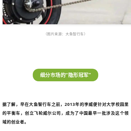
（图片来源：大鱼智行车）
细分市场的“隐形冠军”
据了解，早在大鱼智行车之前，2013年的李威便针对大学校园里
的平衡车，创立飞轮威尔公司，成为了中国最早一批涉及这个领
域的创业者。