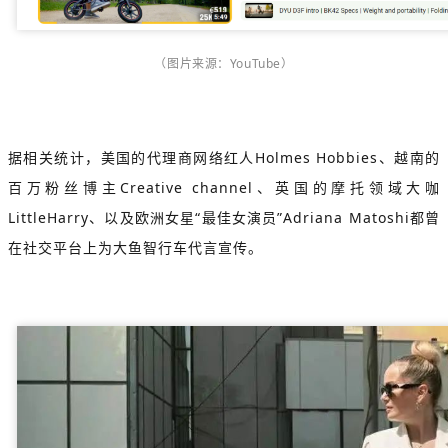
（图片来源：YouTube）
据相关统计，美国的代理商网络红人Holmes Hobbies、越南的
百万粉丝博主Creative channel、英国的摩托领域大咖
LittleHarry、以及欧洲女星“最佳女演员”Adriana Matoshi都曾
在社交平台上为大鱼智行车代言宣传。