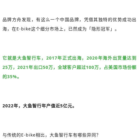
品牌方舟发现，有这么一个中国品牌，凭借其独特的优势成功出
海，在E-bike这个细分市场上，已然成为「隐形冠军」。
它就是大鱼智行车，2017年正式出海，2020年海外出货量达到
25万，2021年出口50万，全球客户超过100万，占美国市场份额
的35%。
2022年，大鱼智行年产值近5亿元。
与传统的E-bike相比，大鱼智行车有哪些异同？