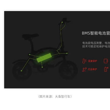
（图片来源：大鱼智行车）