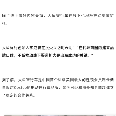
除了线上做好内容营销，大鱼智行车在线下也积极推动渠道扩
张。
大鱼智行创始人李威曾在接受采访时表明：
“在代理商圈内建立品
牌口碑，不断推动线下渠道扩大是出海成功的关键。”
据了解，大鱼智行车是中国首个进驻美国最大的连锁会员制仓储
量贩店Costco的电动自行车品牌，如今已经和海外知名商超建立
了稳定的合作关系。