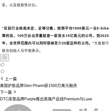
系，以及极致性价比。
“目前行业格局未定、足够分散，按照平均1000美元一台E-bike
算的话，100万台出货量就是一家流水10亿美元的公司，到2025
年，全世界范围内可以同时容纳至少20家这样的公司。”
大鱼智行
联合创始人马宇驰表示。
上一篇
美国护肤品牌Skin Pharm获1500万美元融资
下一篇
DTC床垫品牌Purple推出高端产品线Premium与Luxe