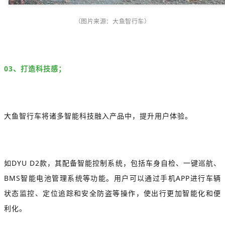
（图片来源：大鱼智行车）
03、打造科技感；
大鱼智行车将诸多智能科技融入产品中，提升用户体验。
如DYU D2款，其配备智能控制系统，包括车身自检、一键巡航、
BMS智能电池管理系统等功能。用户可以通过手机APP进行车辆
状态监控、定位追踪和安全防盗等操作，使出行更加智能化和便
利化。