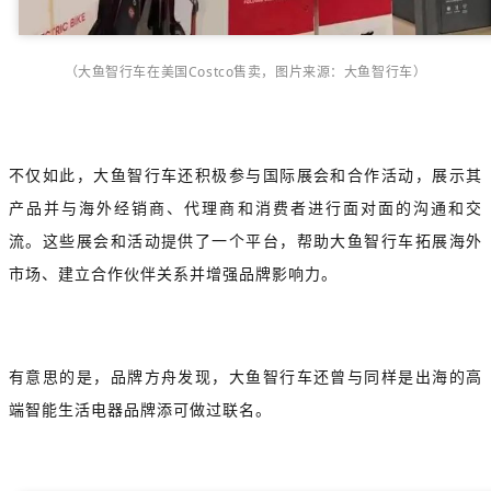
（大鱼智行车在美国Costco售卖，
图片来源：大鱼智行车
）
不仅如此，大鱼智行车还积极参与国际展会和合作活动，展示其
产品并与海外经销商、代理商和消费者进行面对面的沟通和交
流。这些展会和活动提供了一个平台，帮助大鱼智行车拓展海外
市场、建立合作伙伴关系并增强品牌影响力。
有意思的是，品牌方舟发现，大鱼智行车还曾与同样是出海的高
端智能生活电器品牌添可做过联名。