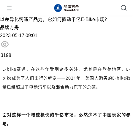
以差异化铸造产品力，它如何撬动千亿E-Bike市场？
品牌方舟
2023-05-17 09:01
3198
E-bike赛道，在这些年受到诸多关注，尤其是在欧美地区，E-
bike成为了人们出行的新宠——2021年，美国人购买的E-bike数
量已经超过了电动汽车以及混合动力汽车的总额。
面对这样一个增速极快的千亿市场，必然少不了中国玩家的参
与。