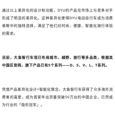
通过以上差异化的设计和功能，DYU的产品在市场上与竞争对手
形成了明显的差异化。这种差异化使得DYU电动自行车成为消费
者眼中的独特选择，满足了他们对时尚、便捷、智能化骑行体验
的需求。
目前，大鱼智行车现已布局城市、越野、旅行等多品类，根据其
中国区官网，旗下产品已有5个系列——D、S、V、L、T系列。
凭借产品差异化设计+智能化理念，大鱼智行车获得了众多海外消
费者的喜爱，成为首家年出货量突破50万台的中国企业，已然成
为行业的「隐形冠军」。