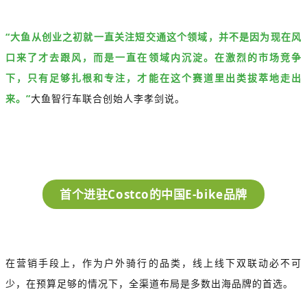
“大鱼从创业之初就一直关注短交通这个领域，并不是因为现在风
口来了才去跟风，而是一直在领域内沉淀。在激烈的市场竞争
下，只有足够扎根和专注，才能在这个赛道里出类拔萃地走出
来。”
大鱼智行车联合创始人李孝剑说。
首个进驻Costco的中国E-bike品牌
在营销手段上，作为户外骑行的品类，线上线下双联动必不可
少，在预算足够的情况下，全渠道布局是多数出海品牌的首选。