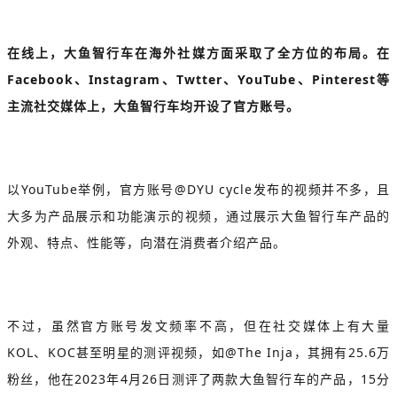
在线上，大鱼智行车在海外社媒方面采取了全方位的布局。在
Facebook、Instagram、Twtter、YouTube、Pinterest等
主流社交媒体上，大鱼智行车均开设了官方账号。
以YouTube举例，官方账号@DYU cycle发布的视频并不多，且
大多为产品展示和功能演示的视频，通过展示大鱼智行车产品的
外观、特点、性能等，向潜在消费者介绍产品。
不过，虽然官方账号发文频率不高，但在社交媒体上有大量
KOL、KOC甚至明星的测评视频，如@The Inja，其拥有25.6万
粉丝，他在2023年4月26日测评了两款大鱼智行车的产品，15分