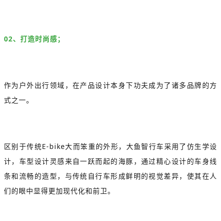
02、打造时尚感；
作为户外出行领域，在产品设计本身下功夫成为了诸多品牌的方
式之一。
区别于传统E-bike大而笨重的外形，大鱼智行车采用了仿生学设
计，车型设计灵感来自一跃而起的海豚，通过精心设计的车身线
条和流畅的造型，与传统自行车形成鲜明的视觉差异，使其在人
们的眼中显得更加现代化和前卫。