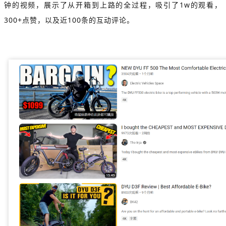
钟的视频，展示了从开箱到上路的全过程，吸引了1w的观看，
300+点赞，以及近100条的互动评论。