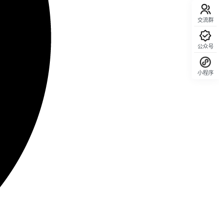
交流群
公众号
小程序
回顶部