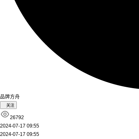
品牌方舟
关注
26792
2024-07-17 09:55
2024-07-17 09:55