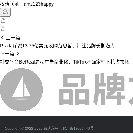
权请联系：amz123happy
上一篇
Prada斥资13.75亿美元收购范思哲，押注品牌长期潜力
下一篇
社交平台BeReal启动广告商业化，TikTok不确定性下抢占市场
Copyright © 2022-2025 品牌方舟
闽ICP备18021440号