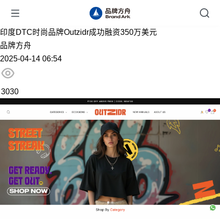
印度DTC时尚品牌Outzidr成功融资350万美元
品牌方舟
2025-04-14 06:54
3030