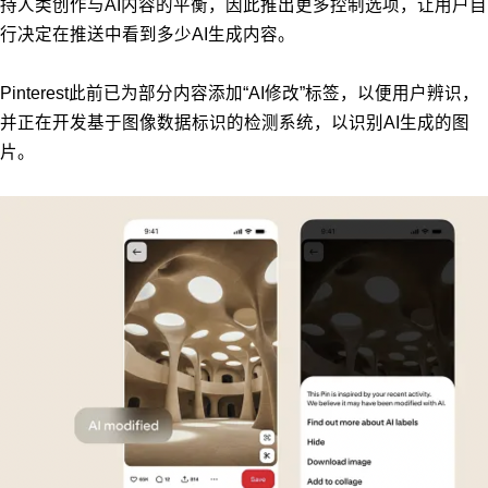
持人类创作与AI内容的平衡，因此推出更多控制选项，让用户自
行决定在推送中看到多少AI生成内容。
Pinterest此前已为部分内容添加“AI修改”标签，以便用户辨识，
并正在开发基于图像数据标识的检测系统，以识别AI生成的图
片。