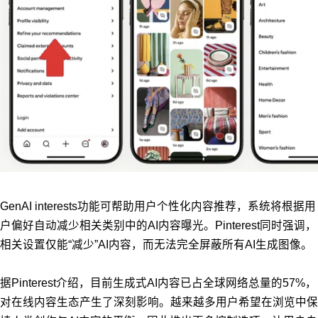
GenAI interests功能可帮助用户个性化内容推荐，系统将根据用
户偏好自动减少相关类别中的AI内容曝光。Pinterest同时强调，
相关设置仅能“减少”AI内容，而无法完全屏蔽所有AI生成图像。
据Pinterest介绍，目前生成式AI内容已占全球网络总量的57%，
对在线内容生态产生了深刻影响。越来越多用户希望在浏览中保