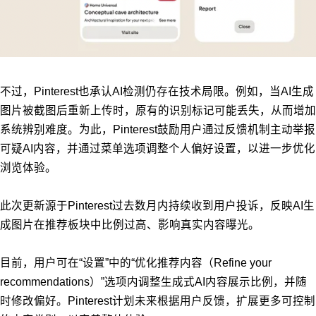
不过，Pinterest也承认AI检测仍存在技术局限。例如，当AI生成
图片被截图后重新上传时，原有的识别标记可能丢失，从而增加
系统辨别难度。为此，Pinterest鼓励用户通过反馈机制主动举报
可疑AI内容，并通过菜单选项调整个人偏好设置，以进一步优化
浏览体验。
此次更新源于Pinterest过去数月内持续收到用户投诉，反映AI生
成图片在推荐板块中比例过高、影响真实内容曝光。
目前，用户可在“设置”中的“优化推荐内容（Refine your
recommendations）”选项内调整生成式AI内容展示比例，并随
时修改偏好。Pinterest计划未来根据用户反馈，扩展更多可控制