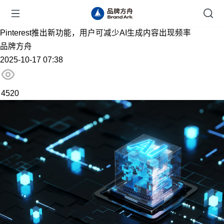
Pinterest推出新功能，用户可减少AI生成内容出现频率
品牌方舟
2025-10-17 07:38
4520