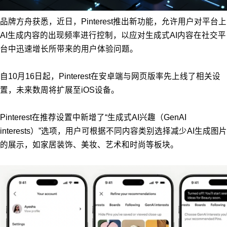
品牌方舟获悉，近日，Pinterest推出新功能，允许用户对平台上
AI生成内容的出现频率进行控制，以应对生成式AI内容在社交平
台中迅速增长所带来的用户体验问题。
自10月16日起，Pinterest在安卓端与网页版率先上线了相关设
置，未来数周将扩展至iOS设备。
Pinterest在推荐设置中新增了“生成式AI兴趣（GenAI
interests）”选项，用户可根据不同内容类别选择减少AI生成图片
的展示，如家居装饰、美妆、艺术和时尚等板块。