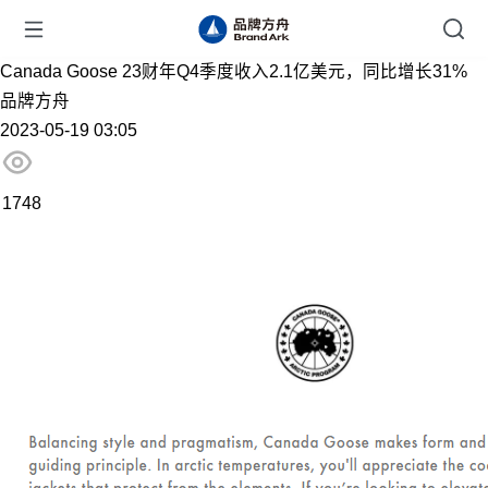
Canada Goose 23财年Q4季度收入2.1亿美元，同比增长31%
品牌方舟
2023-05-19 03:05
1748