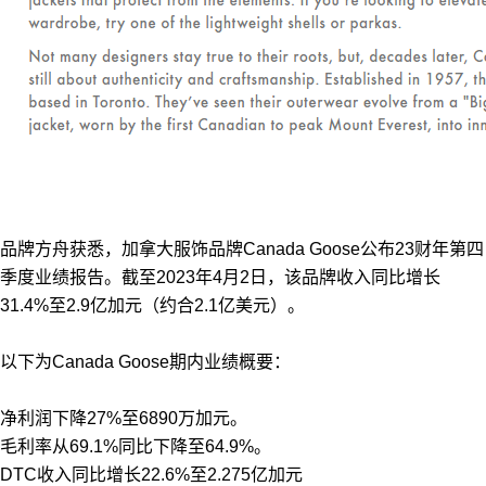
品牌方舟获悉，加拿大服饰品牌Canada Goose公布23财年第四
季度业绩报告。截至2023年4月2日，该品牌收入同比增长
31.4%至2.9亿加元（约合2.1亿美元）。
以下为Canada Goose期内业绩概要：
净利润下降27%至6890万加元。
毛利率从69.1%同比下降至64.9%。
DTC收入同比增长22.6%至2.275亿加元