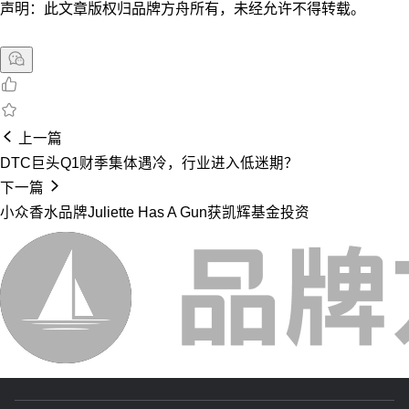
声明：此文章版权归品牌方舟所有，未经允许不得转载。
上一篇
DTC巨头Q1财季集体遇冷，行业进入低迷期？
下一篇
小众香水品牌Juliette Has A Gun获凯辉基金投资