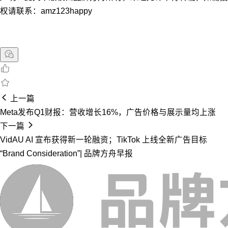
权请联系：amz123happy
上一篇
Meta发布Q1财报：营收增长16%，广告价格与展示量均上涨
下一篇
VidAU AI 宣布获得新一轮融资；TikTok 上线全新广告目标
“Brand Consideration”| 品牌方舟早报