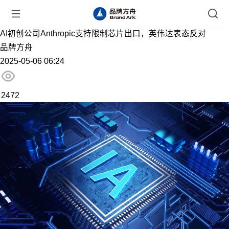
AI初创公司Anthropic支持限制芯片出口，英伟达表态反对
品牌方舟
2025-05-06 06:24
2472