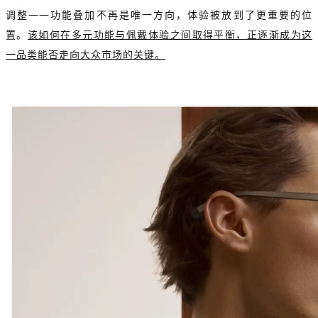
调整——功能叠加不再是唯一方向，体验被放到了更重要的位
置。
该如何在多元功能与佩戴体验之间取得平衡，正逐渐成为这
一品类能否走向大众市场的关键。