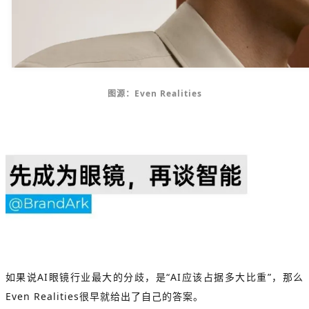
图源：Even Realities
如果说AI眼镜行业最大的分歧，是“AI应该占据多大比重”，那么
Even Realities很早就给出了自己的答案。