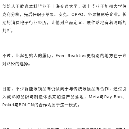
创始人王骁逸本科毕业于上海交通大学，硕士毕业于加州大学伯
克利分校，先后任职于苹果、安克、OPPO、坚果投影等企业。长
期的消费电子行业经历，让他对产品定义、硬件落地有着清晰的
判断。
不过，比起创始人的履历，Even Realities更特别的地方在于它
对路径的选择。
目前，不少智能眼镜品牌仍倾向于与传统眼镜品牌合作，通过引
入成熟的品牌与制造体系来加速产品落地，Meta与Ray-Ban、
Rokid与BOLON的合作均属于这一模式。