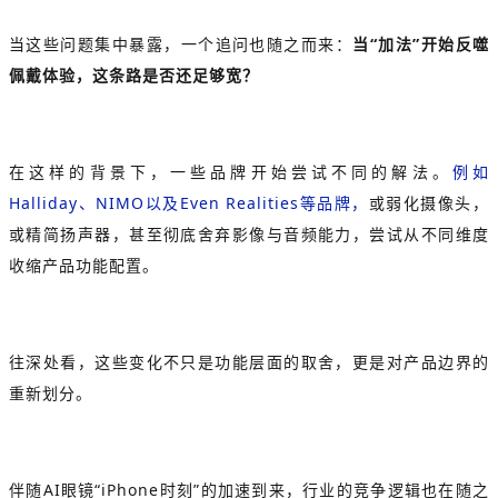
当这些问题集中暴露，一个追问也随之而来：
当“加法”开始反噬
佩戴体验，这条路是否还足够宽？
在这样的背景下，一些品牌开始尝试不同的解法。
例如
Halliday
、NIMO以及Even Realities等品牌，
或弱化摄像头，
或精简扬声器，甚至彻底舍弃影像与音频能力，尝试从不同维度
收缩产品功能配置。
往深处看，这些变化不只是功能层面的取舍，更是对产品边界的
重新划分。
伴随AI眼镜“iPhone时刻”的加速到来，行业的竞争逻辑也在随之