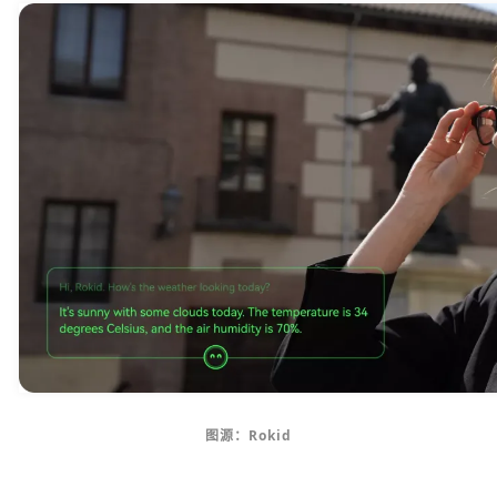
图源：Rokid