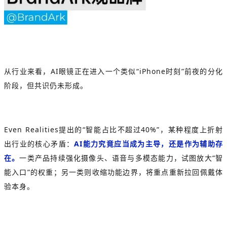
从行业来看，AI眼镜正在进入一个类似“iPhone时刻”前夜的分化
阶段，但共识仍未形成。
Even Realities提出的“智能占比不超过40%”，某种程度上折射
出行业的核心矛盾：
AI能力究竟应当成为主导，还是作为辅助存
在。
一类产品持续强化摄像头、语音与多模态能力，试图放大“智
能入口”的权重；另一类则收缩功能边界，将重点重新拉回佩戴体
验本身。