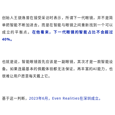
创始人
王骁逸
曾在接受采访时表示，所谓下一代眼镜，并不是简
单把智能不断加进去，而是在智能与眼镜之间重新找到一个可以
成立的平衡点。
在他看来，下一代眼镜的智能占比不会超过
40%。
也就是说，智能眼镜首先应该是一副眼镜，其次才是一款智能设
备。如果连最基本的佩戴体验都无法保证，再丰富的AI能力，也
很难让用户愿意每天戴上它。
基于这一判断，
2023年6月，Even Realities在深圳成立。