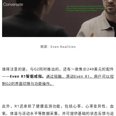
图源：Even Realities
值得注意的是，与G2同时推出的，还有一款售价249美元的配件
——
Even R1智能戒指。
通过轻触、滑动Even R1，用户可以控
制G2的界面切换与功能操作。
此外，R1还承担了健康监测功能，包括心率、心率变异性、血
氧、体温与活动水平等数据采集，并可提供基础的状态反馈与运