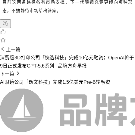
目前这两条路径各有市场支撑，下一代眼镜究竟更倾向哪种形
态，不妨静待市场给出答案。
上一篇
消费级3D打印公司「快造科技」完成10亿元融资；OpenAI将于
9日正式发布GPT-5.6系列 | 品牌方舟早报
下一篇
AI眼镜公司「逸文科技」完成1.5亿美元Pre-B轮融资