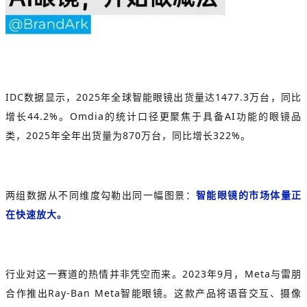
IDC数据显示，2025年全球智能眼镜出货量达1477.3万台，同比
增长44.2%。Omdia的统计口径更聚焦于具备AI功能的眼镜品
类，2025年全年出货量为870万台，同比增长322%。
两组数据从不同维度勾勒出同一幅图景：
智能眼镜的市场体量正
在快速放大。
行业对这一赛道的热情并非凭空而来。2023年9月，Meta与雷朋
合作推出
Ray-Ban Meta
智能眼镜。这款产品将语音交互、摄像