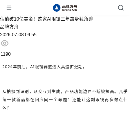
估值破10亿美金！这家AI眼镜三年跻身独角兽
品牌方舟
2026-07-08 09:55
1190
2024年前后，AI眼镜赛道进入高速扩张期。
从拍摄到识别，从交互到生成，产品功能边界不断被拉高。几乎
每一款新品都在回应同一个命题：还能让这副眼镜再多做点什
么？