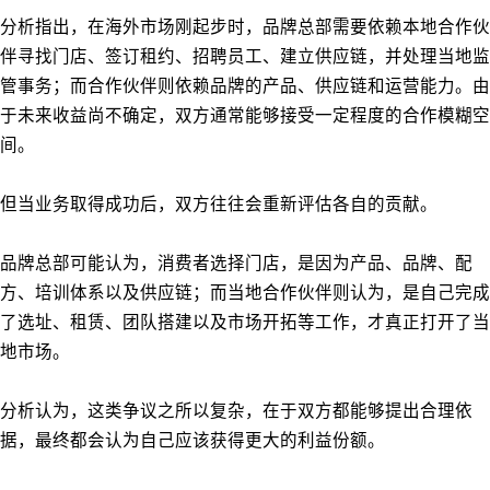
分析指出，在海外市场刚起步时，品牌总部需要依赖本地合作伙
伴寻找门店、签订租约、招聘员工、建立供应链，并处理当地监
管事务；而合作伙伴则依赖品牌的产品、供应链和运营能力。由
于未来收益尚不确定，双方通常能够接受一定程度的合作模糊空
间。
但当业务取得成功后，双方往往会重新评估各自的贡献。
品牌总部可能认为，消费者选择门店，是因为产品、品牌、配
方、培训体系以及供应链；而当地合作伙伴则认为，是自己完成
了选址、租赁、团队搭建以及市场开拓等工作，才真正打开了当
地市场。
分析认为，这类争议之所以复杂，在于双方都能够提出合理依
据，最终都会认为自己应该获得更大的利益份额。