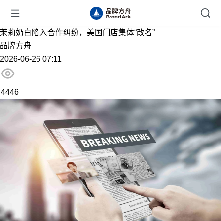
茉莉奶白陷入合作纠纷，美国门店集体“改名”
品牌方舟
2026-06-26 07:11
4446