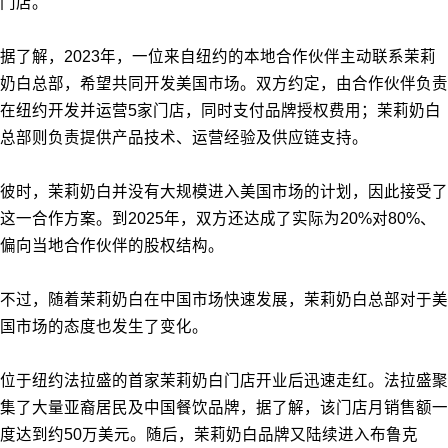
门店。
据了解，2023年，一位来自纽约的本地合作伙伴主动联系茉莉
奶白总部，希望共同开发美国市场。双方约定，由合作伙伴负责
在纽约开发并运营5家门店，同时支付品牌授权费用；茉莉奶白
总部则负责提供产品技术、运营经验及供应链支持。
彼时，茉莉奶白并没有大规模进入美国市场的计划，因此接受了
这一合作方案。到2025年，双方还达成了实际为20%对80%、
偏向当地合作伙伴的股权结构。
不过，随着茉莉奶白在中国市场快速发展，茉莉奶白总部对于美
国市场的态度也发生了变化。
位于纽约法拉盛的首家茉莉奶白门店开业后迅速走红。法拉盛聚
集了大量亚裔居民及中国餐饮品牌，据了解，该门店月销售额一
度达到约50万美元。随后，茉莉奶白品牌又陆续进入布鲁克