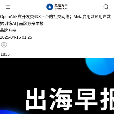
OpenAI正在开发类似X平台的社交网络；Meta启用欧盟用户数
据训练AI | 品牌方舟早报
品牌方舟
2025-04-16 01:25
1835