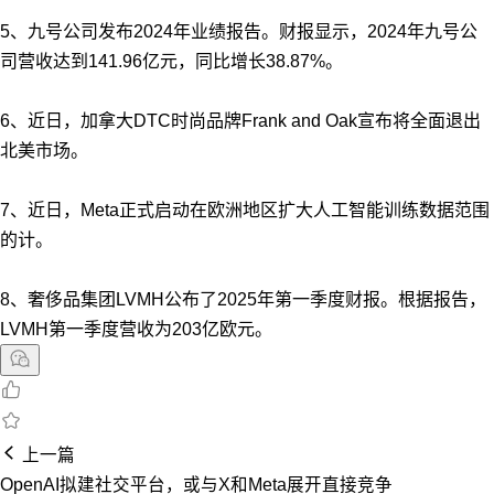
5、九号公司发布2024年业绩报告。财报显示，2024年九号公
司营收达到141.96亿元，同比增长38.87%。
6、近日，加拿大DTC时尚品牌Frank and Oak宣布将全面退出
北美市场。
7、近日，Meta正式启动在欧洲地区扩大人工智能训练数据范围
的计。
8、奢侈品集团LVMH公布了2025年第一季度财报。根据报告，
LVMH第一季度营收为203亿欧元。
上一篇
OpenAI拟建社交平台，或与X和Meta展开直接竞争