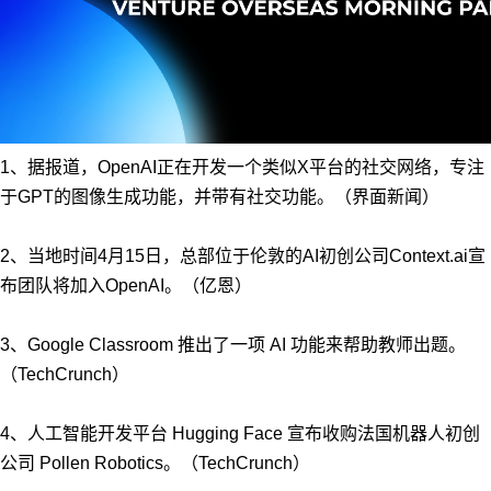
1、据报道，OpenAI正在开发一个类似X平台的社交网络，专注
于GPT的图像生成功能，并带有社交功能。（界面新闻）
2、当地时间4月15日，总部位于伦敦的AI初创公司Context.ai宣
布团队将加入OpenAI。（亿恩）
3、Google Classroom 推出了一项 AI 功能来帮助教师出题。
（TechCrunch）
4、人工智能开发平台 Hugging Face 宣布收购法国机器人初创
公司 Pollen Robotics。（TechCrunch）