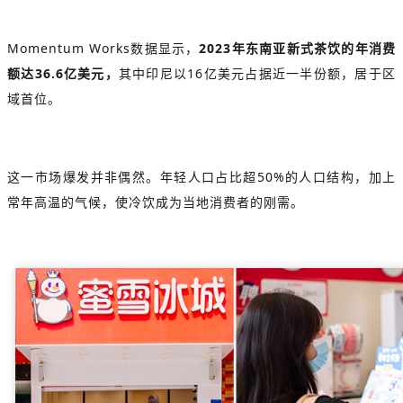
Momentum Works数据显示，
2023年东南亚新式茶饮的年消费
额达36.6亿美元，
其中印尼以16亿美元占据近一半份额，居于区
域首位。
这一市场爆发并非偶然。年轻人口占比超50%的人口结构，加上
常年高温的气候，使冷饮成为当地消费者的刚需。