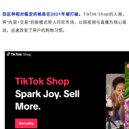
但这种相对稳定的格局在2021年被打破。
TikTok Shop的入局，
将“内容+交易”的新模式带入印尼市场，以短视频与直播为核心驱
动，迅速改变了用户的购物习惯。