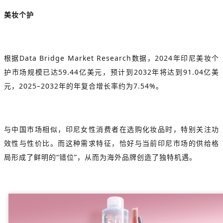
美妆个护
根据Data Bridge Market Research数据，
2024年印尼美妆个
护市场规模已达59.44亿美元，预计到2032年将达到91.04亿美
元，2025–2032年的年复合增长率约为7.54%。
与中国市场相似，印尼女性消费者在选购化妆品时，特别关注功
效性与性价比。而这种需求特征，恰好与当前印尼市场的供给格
局形成了鲜明的“错位”，从而为海外品牌创造了独特机遇。