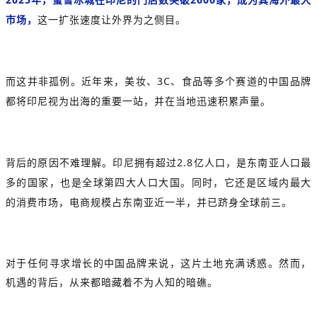
市场，
这一扩张速度让外界为之侧目。
而这并非孤例。近年来，美妆、3C、食品等多个赛道的中国品牌
都将印尼视为出海的重要一站，并在当地迅速积累声量。
背后的原因不难理解。
印尼拥有超过2.8亿人口，是东南亚人口最
多的国家，也是全球第四大人口大国。同时，它还是区域内最大
的消费市场，电商规模占东南亚近一半，并已跻身全球前三。
对于任何寻求增长的中国品牌来说，这片土地充满诱惑。然而，
机遇的背后，从来都暗藏着不为人知的暗礁。