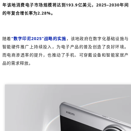
年该地消费电子市场规模将达到193.9亿美元，2025–2030年间
的年复合增长率为2.28%。
随着
“数字印尼2025”战略的实施
，该地政府在数字化基础设施与
智能硬件推广上持续投入，为电子产品的普及创造了良好环境。
而电商渗透率的提升，也推动了手机、可穿戴设备和智能家居产
品的需求释放。