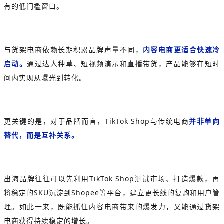
有的低门槛窗口。
与货架电商依赖长期积累品牌声量不同，
内容电商更适合快速冷
启动。
通过达人种草、短视频演示和直播带货，产品能够在短时
间内实现从曝光到转化。
更关键的是，对于品牌而言，TikTok Shop与传统电商
并非单向
替代，而是互补关系。
出海品牌往往可以先利用TikTok Shop测试市场、打造爆款，再
将稳定的SKU沉淀到Shopee等平台，建立更长线的复购和用户管
理。如此一来，既能抓住内容电商带来的爆发力，又能通过货架
电商获得持续稳定的增长。