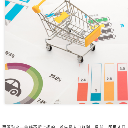
而驱动这一曲线不断上扬的，首先是人口红利。目前，
印尼人口