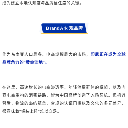
成为建立本地认知度与品牌信任度的关键。
BrandArk 观品牌
作为东南亚人口最多、电商规模最大的市场，
印尼正在成为全球
品牌角力的“黄金洼地”。
在这里，高速增长的电商渗透率、年轻消费群体的崛起，以及内
容电商重构的消费链路，皆为中国品牌创造了入场契机。但机遇
背后，物流的岛屿壁垒、合规的认证门槛以及文化的多元差异，
都意味着“轻装上阵”难以立足。