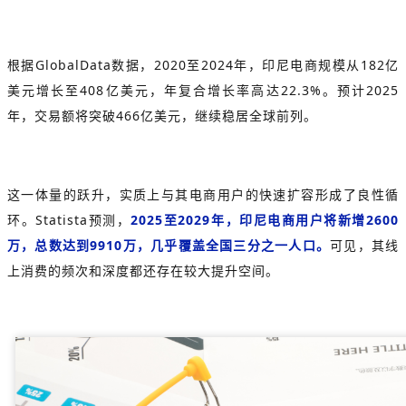
根据GlobalData数据，
2020至2024年，印尼电商规模从182亿
美元增长至408亿美元，年复合增长率高达22.3%。
预计2025
年，交易额将突破466亿美元，继续稳居全球前列。
这一体量的跃升，实质上与其电商用户的快速扩容形成了良性循
环。Statista预测，
2025至2029年，印尼电商用户将新增2600
万，总数达到9910万，几乎覆盖全国三分之一人口。
可见，其线
上消费的频次和深度都还存在较大提升空间。