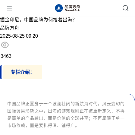
掘金印尼，中国品牌为何抢着出海？
品牌方舟
2025-08-25 09:20
3463
专栏介绍：
中国品牌正置身于一个波澜壮阔的新航海时代。风云变幻的
国际贸易形势之中，出海的游戏规则正在被重新定义：不再
是简单的产品输出，而是价值的全球共享；不再局限于单一
市场依赖，而是要扎得深、铺得广。