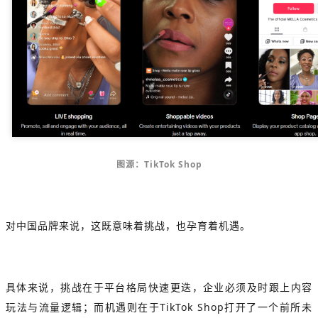
图源：TikTok Shop
对中国品牌来说，这既意味着挑战，也孕育着机遇。
具体来说，挑战在于平台格局快速更迭，企业必须及时跟上内容
玩法与流量逻辑；而机遇则在于TikTok Shop打开了一个前所未