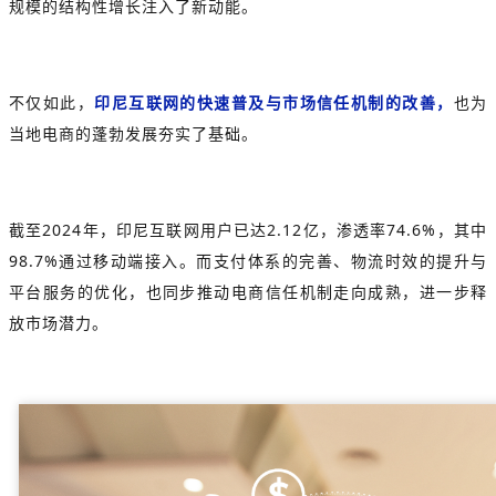
规模的结构性增长注入了新动能。
不仅如此，
印尼互联网的快速普及与市场信任机制的改善，
也为
当地电商的蓬勃发展夯实了基础。
截至2024年，印尼互联网用户已达2.12亿，渗透率74.6%，其中
98.7%通过移动端接入。而支付体系的完善、物流时效的提升与
平台服务的优化，也同步推动电商信任机制走向成熟，进一步释
放市场潜力。