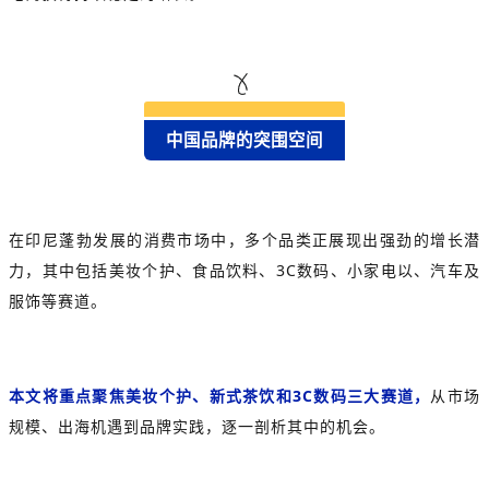
中国品牌的突围空间
在印尼蓬勃发展的消费市场中，多个品类正展现出强劲的增长潜
力，其中包括美妆个护、食品饮料、3C数码、小家电以、汽车及
服饰等赛道。
本文将重点聚焦美妆个护、新式茶饮和3C数码三大赛道，
从市场
规模、出海机遇到品牌实践，逐一剖析其中的机会。