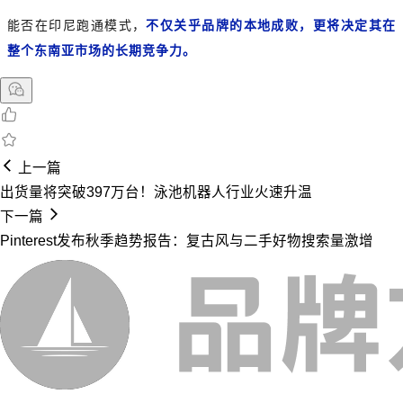
能否在印尼跑通模式，
不仅关乎品牌的本地成败，更将决定其在
整个东南亚市场的长期竞争力。
上一篇
出货量将突破397万台！泳池机器人行业火速升温
下一篇
Pinterest发布秋季趋势报告：复古风与二手好物搜索量激增