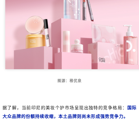
图源：稚优泉
据了解，当前印尼的美妆个护市场呈现出独特的竞争格局：
国际
大众品牌的份额持续收缩，本土品牌则尚未形成强势竞争力。