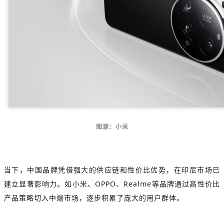
图源：小米
当下，中国品牌凭借强大的供应链和性价比优势，在印尼市场已
建立显著影响力。如小米、OPPO、Realme等品牌通过高性价比
产品策略切入中端市场，逐步积累了庞大的用户群体。