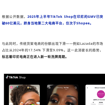
根据公开数据，
2025年上半年TikTok Shop在印尼的GMV已突
破60亿美元，跻身当地第二大电商平台，仅次于Shopee。
与此同时，传统货架电商的份额出现下滑——例如Lazada的市场
占比从2024年的17.54% 下滑至9.09%。这一此消彼长的趋势，
标志着印尼电商正在进入新一轮洗牌周期。