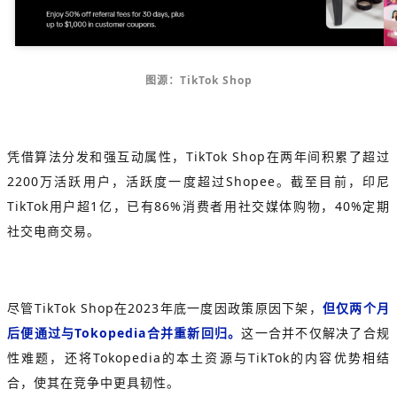
图源：TikTok Shop
凭借算法分发和强互动属性，
TikTok Shop在两年间积累了超过
2200万活跃用户，活跃度一度超过Shopee。截至目前，印尼
TikTok用户超1亿，已有86%消费者用社交媒体购物，40%定期
社交电商交易。
尽管TikTok Shop在2023年底一度因政策原因下架，
但仅两个月
后便通过与Tokopedia合并重新回归。
这一合并不仅解决了合规
性难题，还将Tokopedia的本土资源与TikTok的内容优势相结
合，使其在竞争中更具韧性。