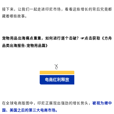
接下来，让我们一起走进印尼市场，看看这些增长的背后究竟都
藏着哪些故事。
宠物用品出海痛点重重，如何进行逐个击破
？
☞点击获取《方舟
品类出海报告-宠物用品篇》
电商红利释放
在全球电商版图中，印尼正展现出强劲的增长势头，
被视为继中
国、美国之后的第三大电商市场。