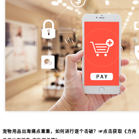
宠物用品出海痛点重重，如何进行逐个击破
？
☞点击获取《方舟