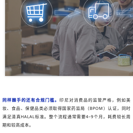
同样棘手的还有合规门槛。
印尼对消费品的监管严格，
例如美
妆、食品、保健品类必须取得国家药监局（BPOM）认证，同时
满足清真HALAL标准。
整个流程通常需要4–9个月，耗费较长周
期和较高成本。