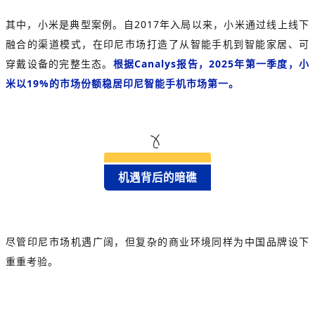
其中，小米是典型案例。自2017年入局以来，小米通过线上线下
融合的渠道模式，在印尼市场打造了从智能手机到智能家居、可
穿戴设备的完整生态。
根据Canalys报告，2025年第一季度，小
米以19%的市场份额稳居印尼智能手机市场第一。
机遇背后的暗礁
尽管印尼市场机遇广阔，但复杂的商业环境同样为中国品牌设下
重重考验。