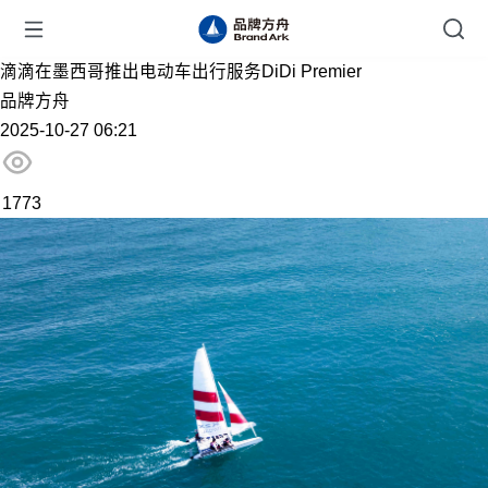
滴滴在墨西哥推出电动车出行服务DiDi Premier
品牌方舟
2025-10-27 06:21
1773