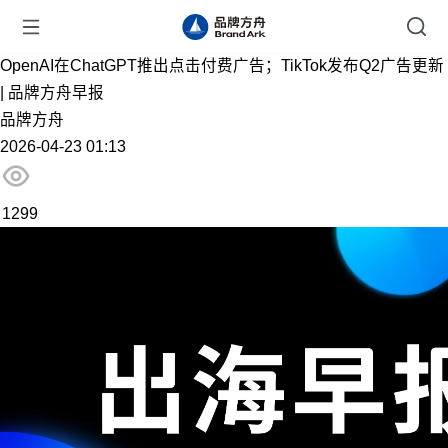
OpenAI在ChatGPT推出点击付费广告；TikTok发布Q2广告更新
| 品牌方舟早报
品牌方舟
2026-04-23 01:13
1299