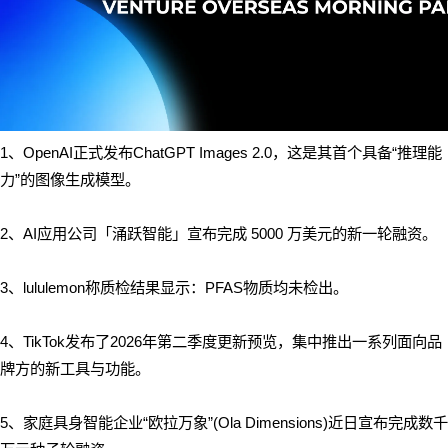
1、OpenAI正式发布ChatGPT Images 2.0，这是其首个具备“推理能
力”的图像生成模型。
2、AI应用公司「涌跃智能」宣布完成 5000 万美元的新一轮融资。
3、lululemon称质检结果显示：PFAS物质均未检出。
4、TikTok发布了2026年第二季度更新预览，集中推出一系列面向品
牌方的新工具与功能。
5、家庭具身智能企业“欧拉万象”(Ola Dimensions)近日宣布完成数千