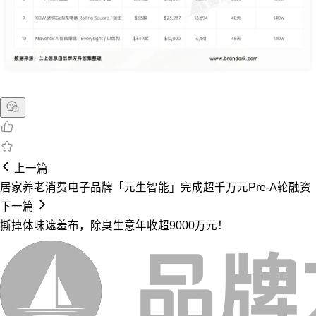
上一篇
居家养老消费电子品牌「元生智能」完成超千万元Pre-A轮融资
下一篇
撕掉体味遮羞布，除臭生意年收超9000万元！