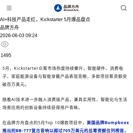
AI+科技产品走红，Kickstarter 5月爆品盘点
品牌方舟
2026-06-03 09:24
1495
5月，Kickstarter众筹市场热度持续攀升，智能硬件、消费电
子、家庭能源设备与智能穿戴产品表现亮眼，多款项目筹资额突
破百万美元。
随着AI技术进一步融入消费级产品，兼具实用性、智能化与生活
场景应用的创新设备持续获得用户青睐。
在品牌方舟盘点的5月Top 10爆款项目中，
美国品牌Bumpboxx
推出的BB-777复古音响以超过705万美元的总筹资额位列榜首，