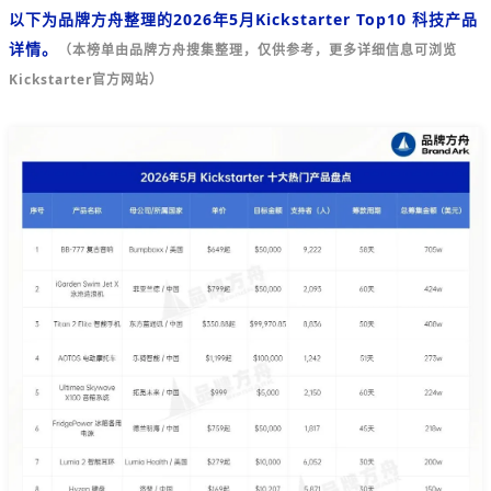
以下为品
牌方舟整理的2026年5月Kickstarter Top10 科技产品
详情。
（本榜单由品牌方舟搜集整理，仅供参考，更多详细信息可浏览
Kickstarter官方网站）