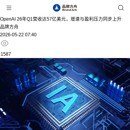
OpenAI 26年Q1营收达57亿美元，增速与盈利压力同步上升
品牌方舟
2026-05-22 07:40
1587