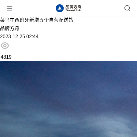
菜鸟在西班牙新增五个自营配送站
品牌方舟
2023-12-25 02:44
4819