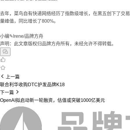
去年，菜鸟自有快递网络经历了指数级增长，在黑五创下了交易
量峰值，同比增长了800%。
小编✎Irene/品牌方舟
声明：此文章版权归品牌方舟所有，未经允许不得转载。
上一篇
联合利华收购DTC护发品牌K18
下一篇
OpenAI拟启动新一轮融资，估值或突破1000亿美元