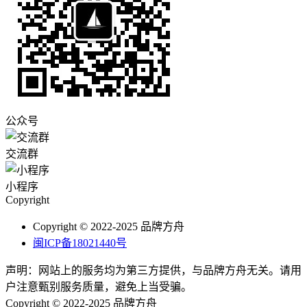
公众号
交流群
小程序
Copyright
Copyright © 2022-2025 品牌方舟
闽ICP备18021440号
声明：网站上的服务均为第三方提供，与品牌方舟无关。请用
户注意甄别服务质量，避免上当受骗。
Copyright © 2022-2025 品牌方舟