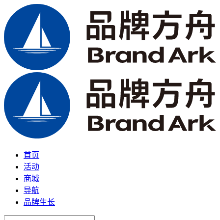
首页
活动
商城
导航
品牌生长