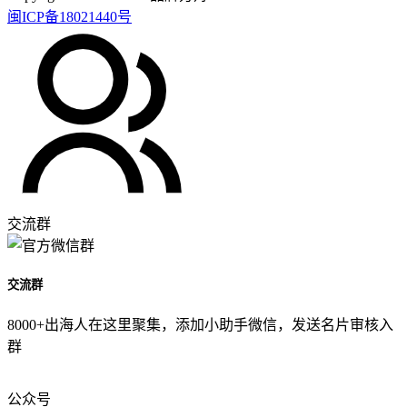
闽ICP备18021440号
交流群
交流群
8000+出海人在这里聚集，添加小助手微信，发送名片审核入
群
公众号