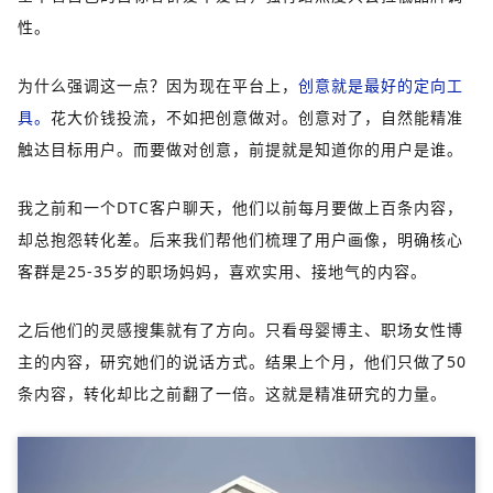
性。
为什么强调这一点？因为现在平台上，
创意就是最好的定向工
具。
花大价钱投流，不如把创意做对。创意对了，自然能精准
触达目标用户。而要做对创意，前提就是知道你的用户是谁。
我之前和一个DTC客户聊天，他们以前每月要做上百条内容，
却总抱怨转化差。后来我们帮他们梳理了用户画像，明确核心
客群是25-35岁的职场妈妈，喜欢实用、接地气的内容。
之后他们的灵感搜集就有了方向。只看母婴博主、职场女性博
主的内容，研究她们的说话方式。结果上个月，他们只做了50
条内容，转化却比之前翻了一倍。这就是精准研究的力量。