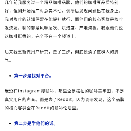
几年前我服务过一个精品咖啡品牌，他们的咖啡豆品质特别
好，但刚开始推广时总卖不动。调研后发现问题出在我身上，
我对咖啡的认知停留在能提神就行，而他们的核心客群是咖啡
发烧友，聊的都是风味层次、烘焙度、产地海拔，我跟他们说
这咖啡挺香的，完全不在一个频道上。
后来我重新做用户研究，走了三步，彻底摸清了这群人的脾
气。
第一步是找对平台。
我没在Instagram搜咖啡，那里全是摆拍的咖啡美学图，不是
真实用户的声音。而是去了Reddit，因为调研发现，这个品牌
的核心客群全在Reddit的咖啡论坛里。
第二步是学他们的话。