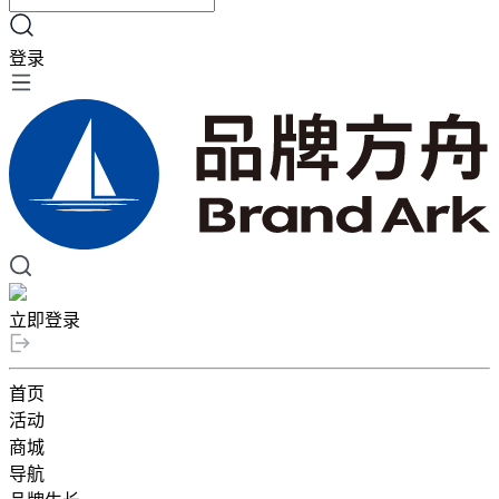
登录
立即登录
首页
活动
商城
导航