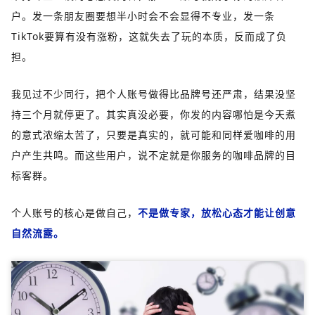
户。发一条朋友圈要想半小时会不会显得不专业，发一条
TikTok要算有没有涨粉，这就失去了玩的本质，反而成了负
担。
我见过不少同行，把个人账号做得比品牌号还严肃，结果没坚
持三个月就停更了。其实真没必要，你发的内容哪怕是今天煮
的意式浓缩太苦了，只要是真实的，就可能和同样爱咖啡的用
户产生共鸣。而这些用户，说不定就是你服务的咖啡品牌的目
标客群。
个人账号的核心是做自己，
不是做专家，放松心态才能让创意
自然流露。