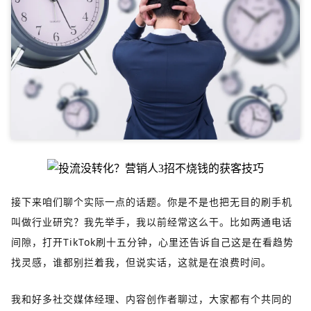
接下来咱们聊个实际一点的话题。你是不是也把无目的刷手机
叫做行业研究？我先举手，我以前经常这么干。比如两通电话
间隙，打开TikTok刷十五分钟，心里还告诉自己这是在看趋势
找灵感，谁都别拦着我，但说实话，这就是在浪费时间。
我和好多社交媒体经理、内容创作者聊过，大家都有个共同的