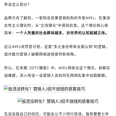
界该怎么划分？
品牌方舟了解到，一家知名效果营销机构的专家AVEs，在重读
女性主义理论时，从“立场理论”中得到启发。这个理论核心很
简单：
一个人所属的社会群体越多，对世界的认知就越立体。
这让AVEs突然意识到，这套“多元身份带来全面认知”的逻辑，
或许能为营销人破解网络迷局提供新视角。
所以，在本期《DTC播客》中，AVEs将结合这个理论，拆解实
战难题，深入地谈一谈营销人该如何在网络乱象中站稳脚跟。
先说说我自己的经历，可能会让不少同行惊讶。我有整整七年