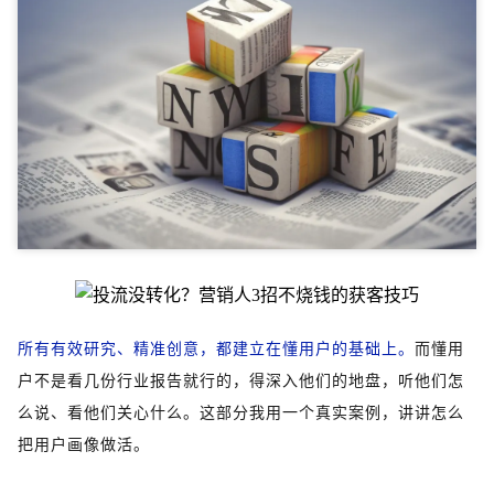
所有有效研究、精准创意，都建立在懂用户的基础上。
而懂用
户不是看几份行业报告就行的，得深入他们的地盘，听他们怎
么说、看他们关心什么。这部分我用一个真实案例，讲讲怎么
把用户画像做活。