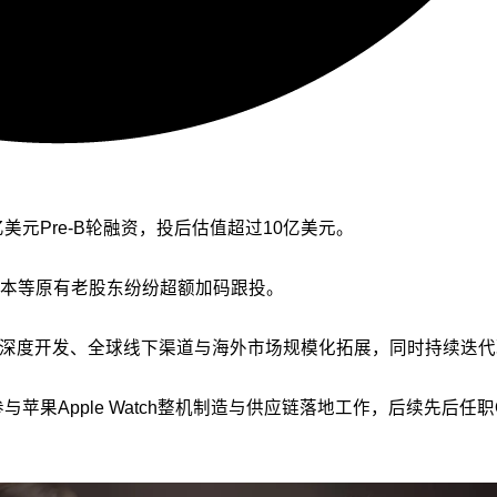
.5亿美元Pre-B轮融资，投后估值超过10亿美元。
本等原有老股东纷纷超额加码跟投。
力深度开发、全球线下渠道与海外市场规模化拓展，同时持续迭
与苹果Apple Watch整机制造与供应链落地工作，后续先后