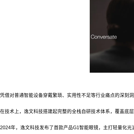
凭借对普通智能设备穿戴繁琐、实用性不足等行业痛点的深刻洞
在技术上，逸文科技搭建起完整的全栈自研技术体系，覆盖底层
2024年，逸文科技发布了首款产品G1智能眼镜，主打轻量化