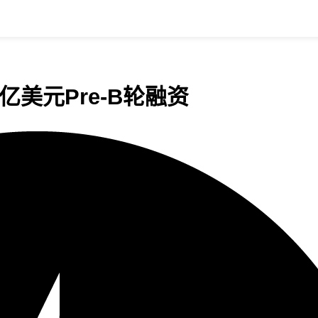
亿美元Pre-B轮融资