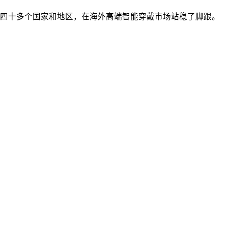
球四十多个国家和地区，在海外高端智能穿戴市场站稳了脚跟。