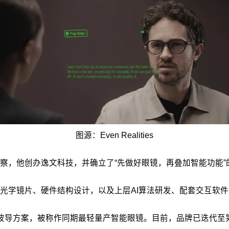
图源：Even Realities
察，他创办逸文科技，并确立了“先做好眼镜，再叠加智能功能
光学镜片、硬件结构设计，以及上层AI算法研发、配套交互软
光波导方案，被称作同期最轻量产智能眼镜。目前，品牌已迭代至