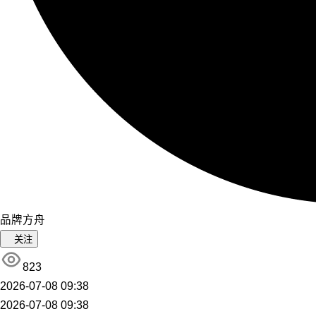
品牌方舟
关注
823
2026-07-08 09:38
2026-07-08 09:38