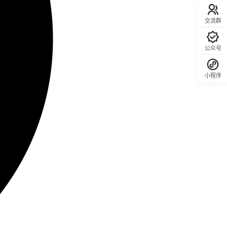
交流群
公众号
小程序
回顶部