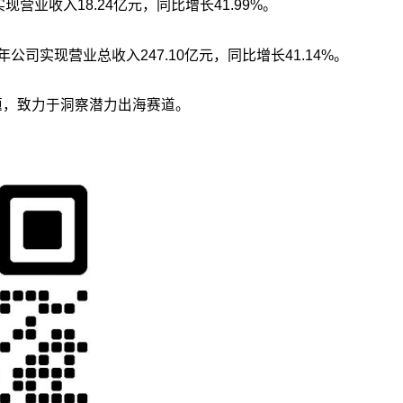
现营业收入18.24亿元，同比增长41.99%。
年公司实现营业总收入247.10亿元，同比增长41.14%。
议题，致力于洞察潜力出海赛道。