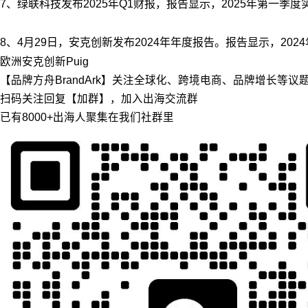
7、绿联科技发布2025年Q1财报，报告显示，2025年第一季度实
8、4月29日，安克创新发布2024年年度报告。报告显示，2024
欧洲
安克创新
Puig
【品牌方舟BrandArk】关注全球化、跨境电商、品牌增长等
扫码关注回复【加群】，加入出海交流群
已有8000+出海人聚集在我们社群里