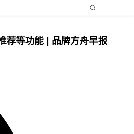
物推荐等功能 | 品牌方舟早报