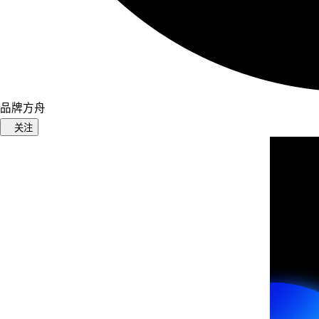
品牌方舟
关注