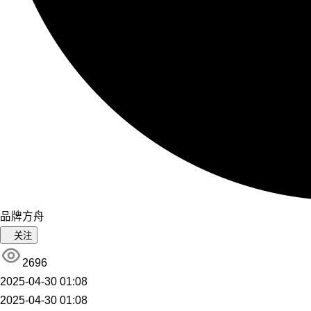
品牌方舟
关注
2696
2025-04-30 01:08
2025-04-30 01:08