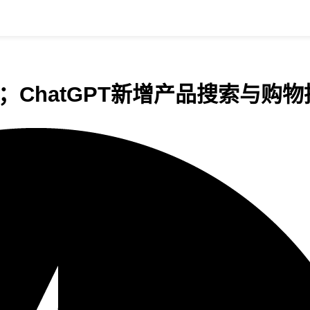
元；ChatGPT新增产品搜索与购