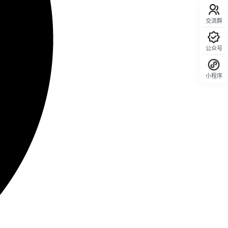
交流群
公众号
小程序
回顶部