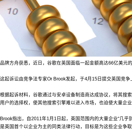
品牌方舟获悉，近日，谷歌在英国面临一起金额高达66亿美元
这起诉讼由竞争法专家Or Brook发起，于4月15日提交英
根据起诉材料，谷歌通过与安卓设备制造商达成协议，将其搜索引
用户的选择权，使其他搜索引擎难以进入市场，也迫使大量企
Brook指出，自2011年1月1日起，英国范围内的大量企业
是英国首个以企业为主的同类法律行动，目标是为这些企业争取