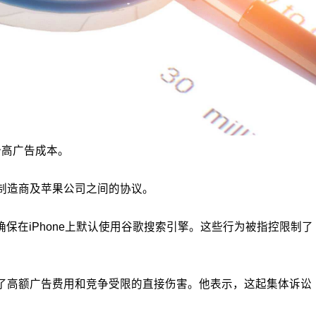
抬高广告成本。
备制造商及苹果公司之间的协议。
保在iPhone上默认使用谷歌搜索引擎。这些行为被指控限制了
遭受了高额广告费用和竞争受限的直接伤害。他表示，这起集体诉讼