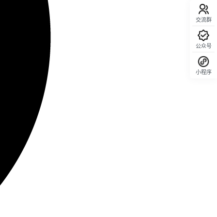
交流群
公众号
小程序
回顶部