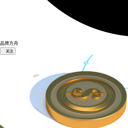
品牌方舟
关注