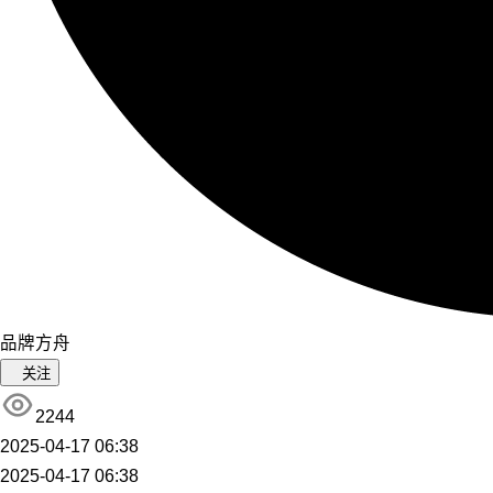
品牌方舟
关注
2244
2025-04-17 06:38
2025-04-17 06:38