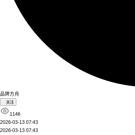
品牌方舟
关注
1146
2026-03-13 07:43
2026-03-13 07:43