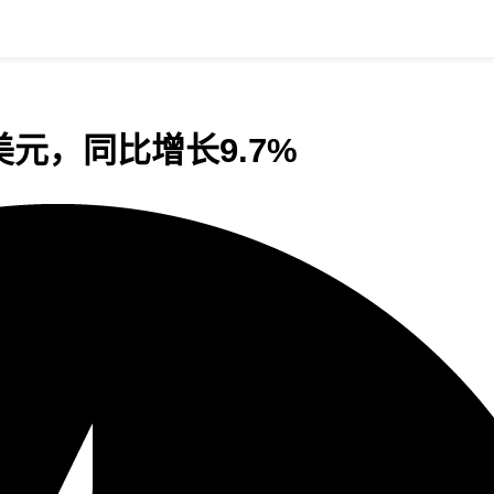
3亿美元，同比增长9.7%