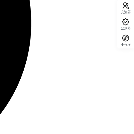
交流群
公众号
小程序
回顶部