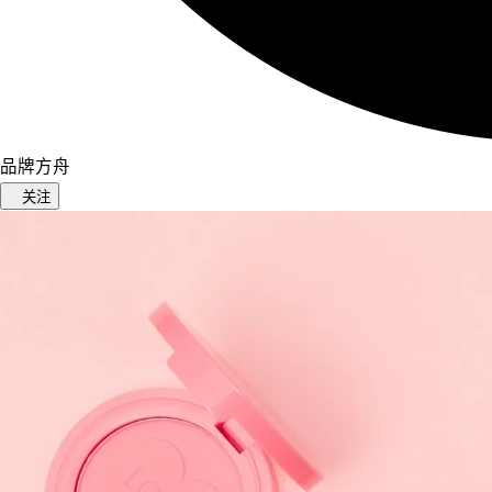
品牌方舟
关注