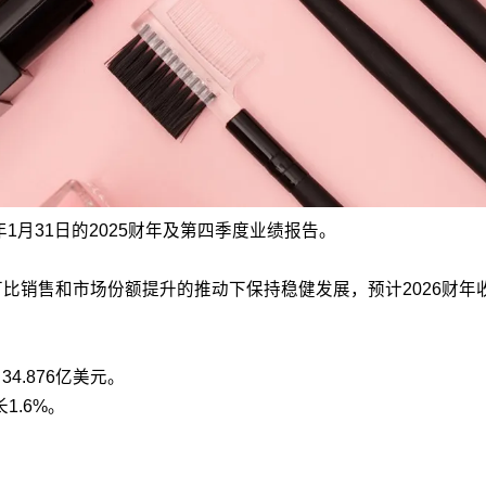
6年1月31日的2025财年及第四季度业绩报告。
，在可比销售和市场份额提升的推动下保持稳健发展，预计2026财
34.876亿美元。
1.6%。