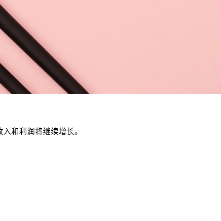
年收入和利润将继续增长。