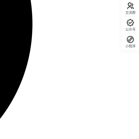
交流群
公众号
小程序
回顶部