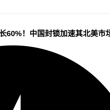
长60%！中国封锁加速其北美市