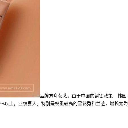
品牌方舟获悉，由于中国的封锁政策，韩国
0%以上，业绩喜人。特别是权重较高的雪花秀和兰芝，增长尤为