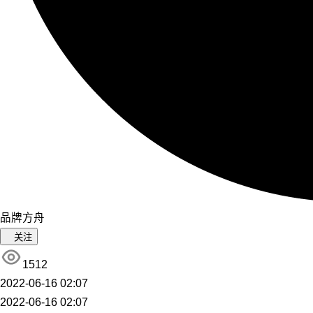
品牌方舟
关注
1512
2022-06-16 02:07
2022-06-16 02:07