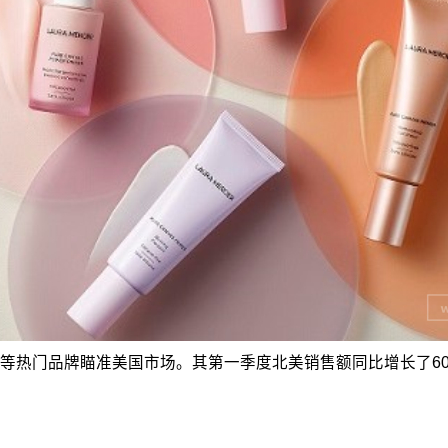
等热门品牌瞄准美国市场。其第一季度北美销售额同比增长了6