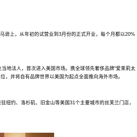
马逊上，从年初的试营业到3月份的正式开业，每个月都以20%
立当地法人，首次进入美国市场。携全球领先奢侈品牌“爱茉莉太
的地位，并将自有品牌世界以美国为起点全面推向海外市场。
进驻纽约、洛杉矶、旧金山等美国31个主要城市的丝芙兰门店，