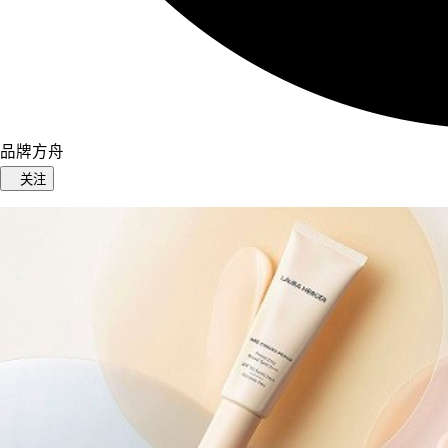
品牌方舟
关注