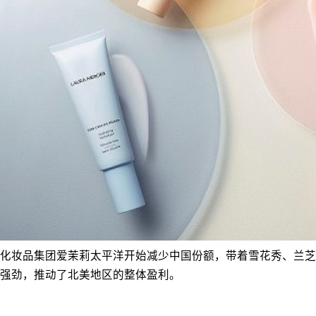
化妆品集团爱茉莉太平洋开始减少中国份额，带着雪花秀、兰芝
强劲，推动了北美地区的整体盈利。