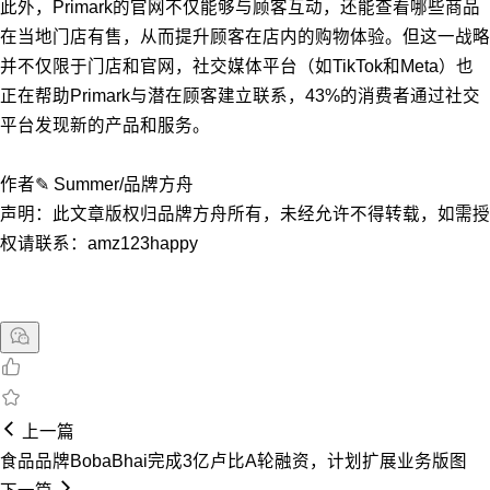
此外，Primark的官网不仅能够与顾客互动，还能查看哪些商品
在当地门店有售，从而提升顾客在店内的购物体验。但这一战略
并不仅限于门店和官网，社交媒体平台（如TikTok和Meta）也
正在帮助Primark与潜在顾客建立联系，43%的消费者通过社交
平台发现新的产品和服务。
作者✎ Summer/品牌方舟
声明：此文章版权归品牌方舟所有，未经允许不得转载，如需授
权请联系：amz123happy
上一篇
食品品牌BobaBhai完成3亿卢比A轮融资，计划扩展业务版图