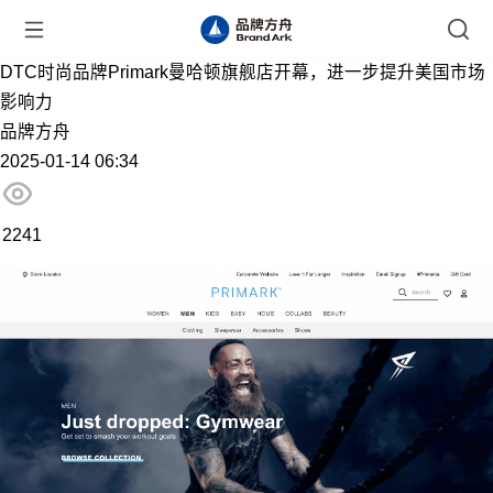
DTC时尚品牌Primark曼哈顿旗舰店开幕，进一步提升美国市场
影响力
品牌方舟
2025-01-14 06:34
2241