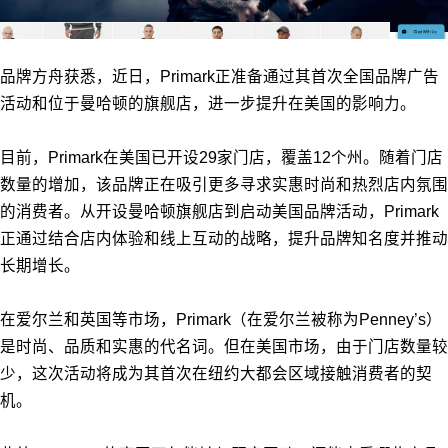
品牌方舟获悉，近日，Primark正准备通过其首次全国品牌广告
活动和位于曼哈顿的旗舰店，进一步提升在美国的影响力。
目前，Primark在美国已开设29家门店，覆盖12个州。随着门店
数量的增加，该品牌正在吸引更多寻求实惠时尚和热烈店内氛围
的消费者。从开设曼哈顿旗舰店到启动美国品牌活动，Primark
正通过结合店内体验和线上互动的战略，提升品牌知名度并推动
长期增长。
在爱尔兰和英国等市场，Primark（在爱尔兰被称为Penney’s）
是时尚、品质和实惠的代名词。但在美国市场，由于门店数量较
少，这次活动将成为其首次在纽约大都会区域接触消费者的契
机。