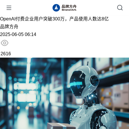
OpenAI付费企业用户突破300万，产品使用人数达8亿
品牌方舟
2025-06-05 06:14
2616