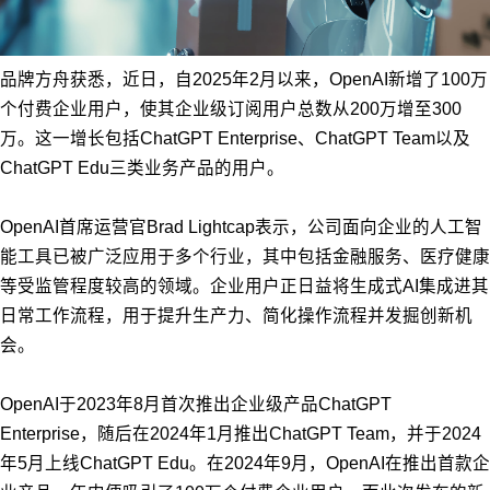
品牌方舟获悉，近日，自2025年2月以来，OpenAI新增了100万
个付费企业用户，使其企业级订阅用户总数从200万增至300
万。这一增长包括ChatGPT Enterprise、ChatGPT Team以及
ChatGPT Edu三类业务产品的用户。
OpenAI首席运营官Brad Lightcap表示，公司面向企业的人工智
能工具已被广泛应用于多个行业，其中包括金融服务、医疗健康
等受监管程度较高的领域。企业用户正日益将生成式AI集成进其
日常工作流程，用于提升生产力、简化操作流程并发掘创新机
会。
OpenAI于2023年8月首次推出企业级产品ChatGPT
Enterprise，随后在2024年1月推出ChatGPT Team，并于2024
年5月上线ChatGPT Edu。在2024年9月，OpenAI在推出首款企